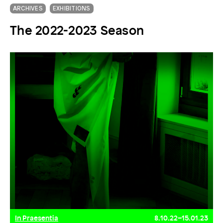
ARCHIVES
EXHIBITIONS
The 2022-2023 Season
In Praesentia
8.10.22–15.01.23