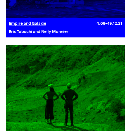
Empire and Galaxie
4.09–19.12.21
Eric Tabuchi and Nelly Monnier