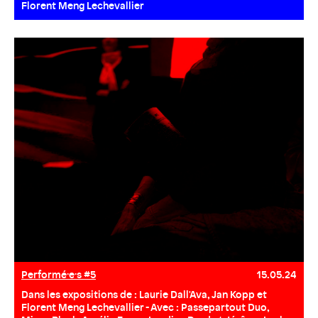
Florent Meng Lechevallier
Performé·e·s #5
15.05.24
Dans les expositions de : Laurie Dall'Ava, Jan Kopp et
Florent Meng Lechevallier - Avec : Passepartout Duo,