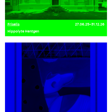
Friselis
27.06.25–31.12.26
Hippolyte Hentgen