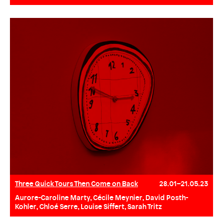
Three Quick Tours Then Come on Back
28.01–21.05.23
Aurore-Caroline Marty, Cécile Meynier, David Posth-
Kohler, Chloé Serre, Louise Siffert, Sarah Tritz