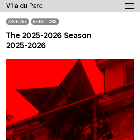
Villa du Parc
ARCHIVES
EXHIBITIONS
The 2025-2026 Season
2025-2026