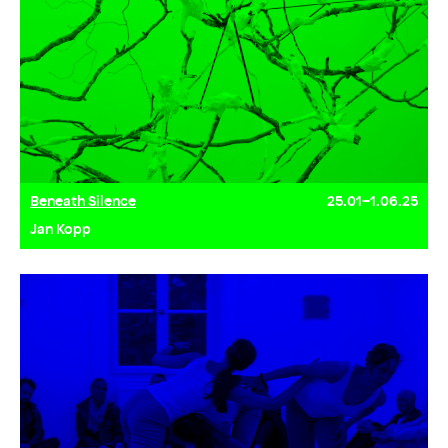
Beneath Silence
25.01–1.06.25
Jan Kopp