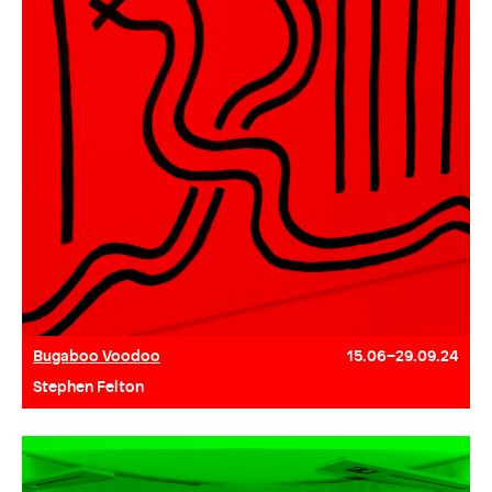
Bugaboo Voodoo
15.06–29.09.24
Stephen Felton