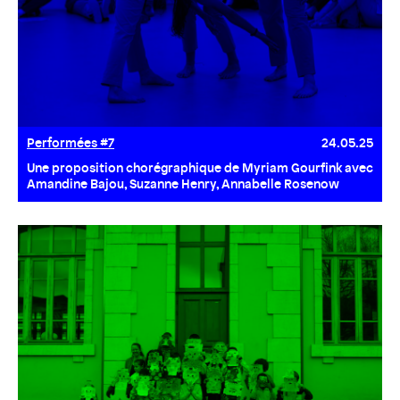
Performées #7
24.05.25
Une proposition chorégraphique de Myriam Gourfink avec
Amandine Bajou, Suzanne Henry, Annabelle Rosenow