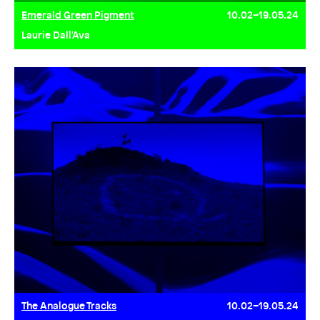
Emerald Green Pigment
10.02–19.05.24
Laurie Dall'Ava
The Analogue Tracks
10.02–19.05.24