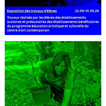
Exposition des travaux d’élèves
22.05–31.05.26
Travaux réalisés par les élèves des établissements
scolaires et préscolaires des établissements bénéficiaires
du programme éducation artistique et culturelle du
centre d’art contemporain