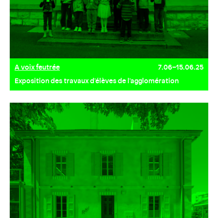
A voix feutrée
7.06–15.06.25
Exposition des travaux d'élèves de l'agglomération