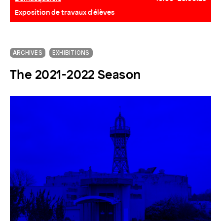
Exposition de travaux d'élèves
ARCHIVES
EXHIBITIONS
The 2021-2022 Season