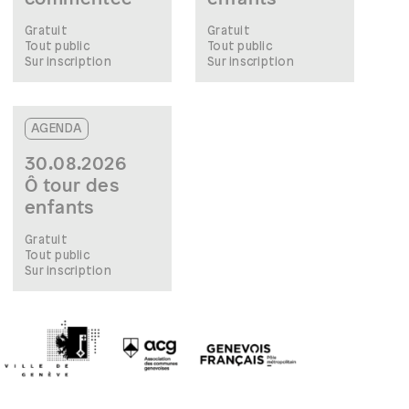
Gratuit
Gratuit
Tout public
Tout public
Sur inscription
Sur inscription
AGENDA
30.08.2026
Ô tour des
enfants
Gratuit
Tout public
Sur inscription