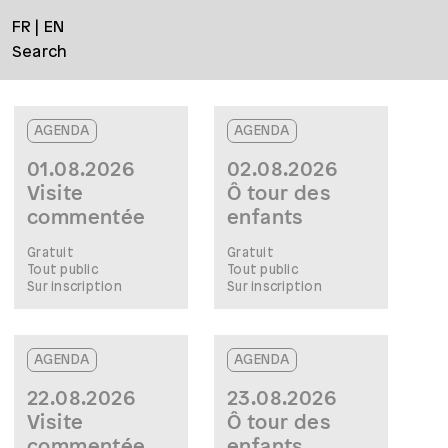
FR
EN
Search
AGENDA
AGENDA
01.08.2026
02.08.2026
Visite
Ô tour des
commentée
enfants
Gratuit
Gratuit
Tout public
Tout public
Sur inscription
Sur inscription
AGENDA
AGENDA
22.08.2026
23.08.2026
Visite
Ô tour des
commentée
enfants