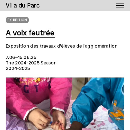
Villa du Parc
EXHIBITION
A voix feutrée
Exposition des travaux d'élèves de l'agglomération
7.06–15.06.25
The 2024-2025 Season
2024-2025