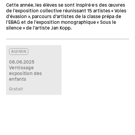
Cette année, les élèves se sont inspiré·e·s des œuvres
de l’exposition collective réunissant 15 artistes « Voies
d’évasion », parcours d’artistes de la classe prépa de
l’EBAG et de l’exposition monographique « Sous le
silence » de l’artiste Jan Kopp.
AGENDA
06.06.2025
Vernissage
exposition des
enfants
Gratuit