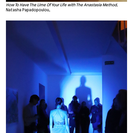
How To Have The Lime Of Your Life with The Anastasia Method,
Natasha Papadopoulou,