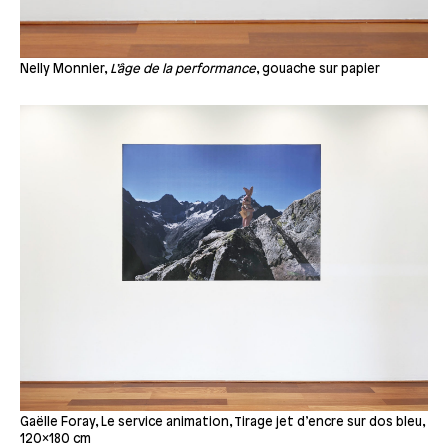
Nelly Monnier,
L’âge de la performance
, gouache sur papier
Gaëlle Foray, Le service animation, Tirage jet d’encre sur dos bleu,
120×180 cm