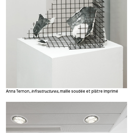
Anna Ternon,
Infrastructures
, maille soudée et plâtre imprimé