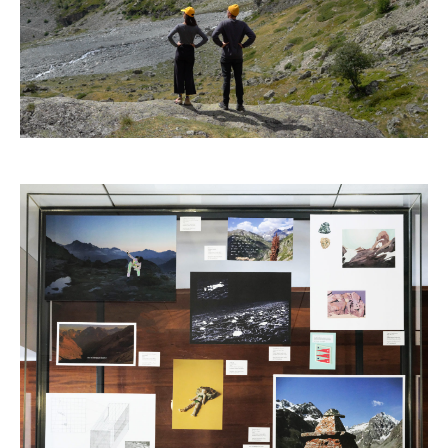
Louise Porte