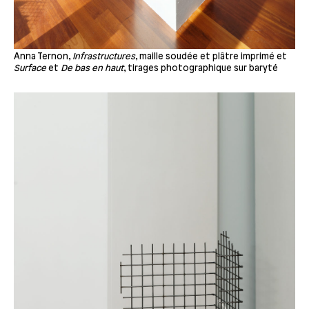
Anna Ternon,
Infrastructures
, maille soudée et plâtre imprimé et
Surface
et
De bas en haut
, tirages photographique sur baryté