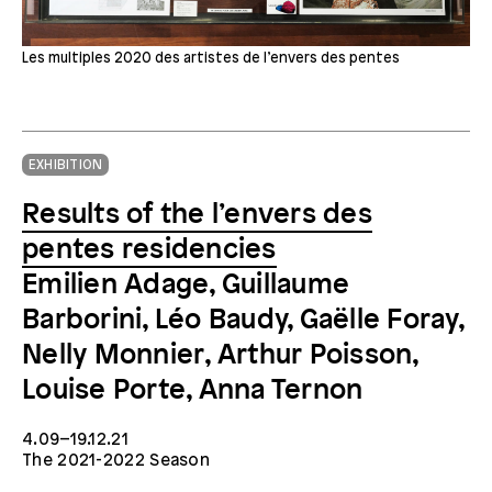
Les multiples 2020 des artistes de l’envers des pentes
EXHIBITION
Results of the l’envers des
pentes residencies
Emilien Adage, Guillaume
Barborini, Léo Baudy, Gaëlle Foray,
Nelly Monnier, Arthur Poisson,
Louise Porte, Anna Ternon
4.09–19.12.21
The 2021-2022 Season