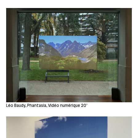
Léo Baudy, Phantasia, Vidéo numérique 20’