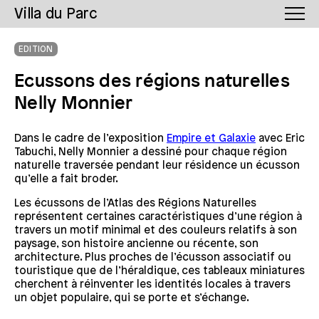
Villa du Parc
EDITION
Ecussons des régions naturelles
Nelly Monnier
Dans le cadre de l’exposition
Empire et Galaxie
avec Eric
Tabuchi, Nelly Monnier a dessiné pour chaque région
naturelle traversée pendant leur résidence un écusson
qu’elle a fait broder.
Les écussons de l’Atlas des Régions Naturelles
représentent certaines caractéristiques d’une région à
travers un motif minimal et des couleurs relatifs à son
paysage, son histoire ancienne ou récente, son
architecture. Plus proches de l’écusson associatif ou
touristique que de l’héraldique, ces tableaux miniatures
cherchent à réinventer les identités locales à travers
un objet populaire, qui se porte et s’échange.