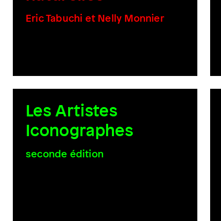
Eric Tabuchi et Nelly Monnier
Les Artistes
Iconographes
seconde édition