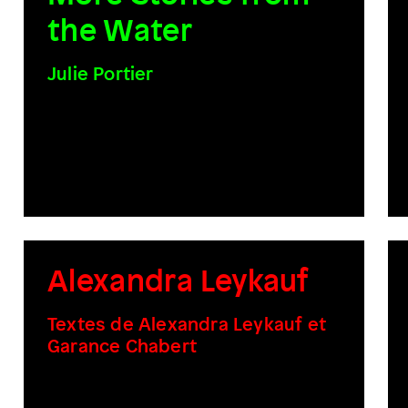
the Water
Julie Portier
Alexandra Leykauf
Textes de Alexandra Leykauf et
Garance Chabert