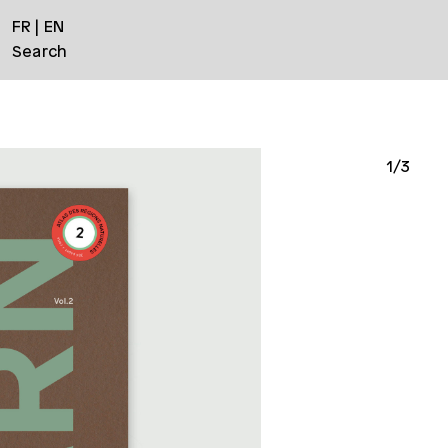
FR
EN
Search
1/3