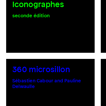
Iconographes
seconde édition
360 microsillon
Sébastien Cabour and Pauline
Delwaulle