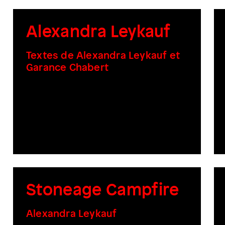
Alexandra Leykauf
Textes de Alexandra Leykauf et
Garance Chabert
Stoneage Campfire
Alexandra Leykauf