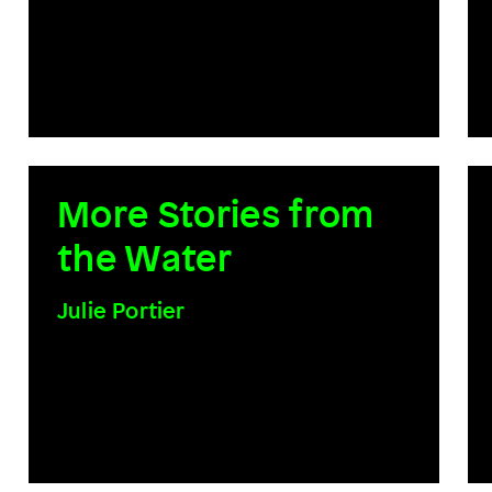
More Stories from
the Water
Julie Portier