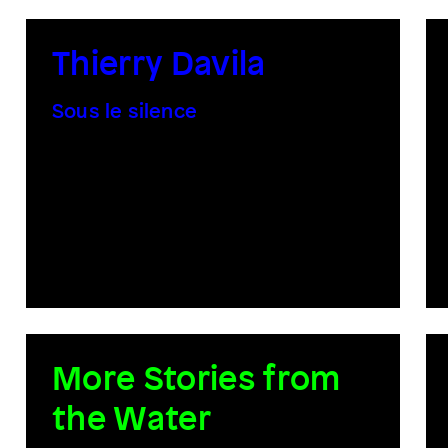
Thierry Davila
Sous le silence
More Stories from
the Water