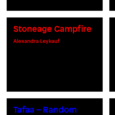
Stoneage Campfire
Alexandra Leykauf
Tafaa – Random