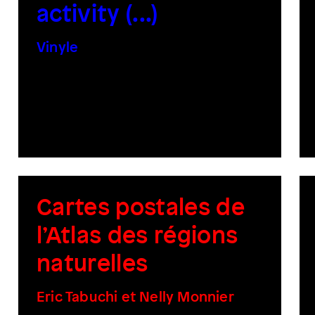
activity (​.​.​.​)
Vinyle
Cartes postales de
l’Atlas des régions
naturelles
Eric Tabuchi et Nelly Monnier