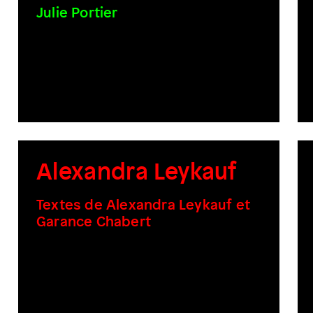
Julie Portier
Alexandra Leykauf
Textes de Alexandra Leykauf et
Garance Chabert