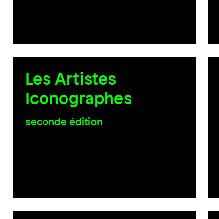
Les Artistes
Iconographes
seconde édition