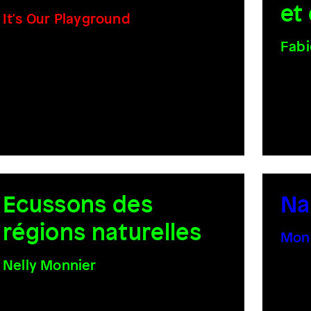
et
It's Our Playground
Fabi
Ecussons des
Na
régions naturelles
Mon
Nelly Monnier