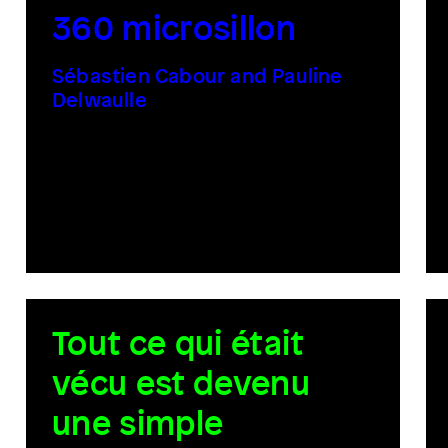
360 microsillon
Sébastien Cabour and Pauline
Delwaulle
Tout ce qui était
vécu est devenu
une simple