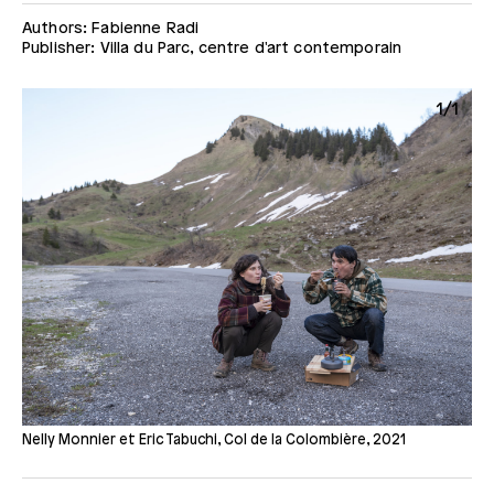
Authors: Fabienne Radi
Publisher: Villa du Parc, centre d'art contemporain
1/1
Nelly Monnier et Eric Tabuchi, Col de la Colombière, 2021