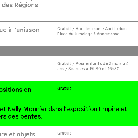
s des Régions
Gratuit / Hors les murs : Auditorium
ue à l’unisson
Place du Jumelage à Annemasse
Gratuit / Pour enfants de 3 mois à 4
ans / Séances à 15h30 et 16h30
Gratuit
ositions en
et Nelly Monnier dans l’exposition
Empire et
ers des pentes.
Gratuit
ure et objets