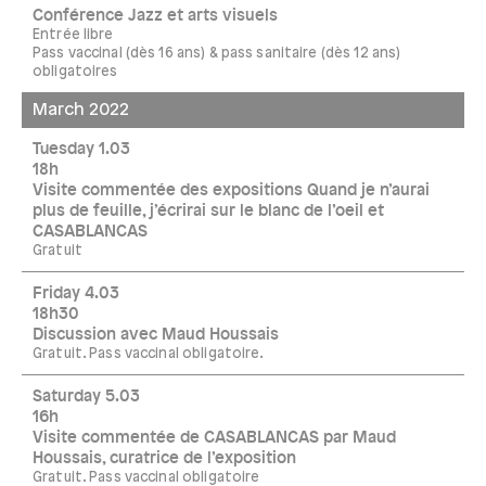
Conférence Jazz et arts visuels
Entrée libre
Pass vaccinal (dès 16 ans) & pass sanitaire (dès 12 ans)
obligatoires
March 2022
Tuesday 1.03
18h
Visite commentée des expositions Quand je n’aurai
plus de feuille, j’écrirai sur le blanc de l’oeil et
CASABLANCAS
Gratuit
Friday 4.03
18h30
Discussion avec Maud Houssais
Gratuit. Pass vaccinal obligatoire.
Saturday 5.03
16h
Visite commentée de CASABLANCAS par Maud
Houssais, curatrice de l’exposition
Gratuit. Pass vaccinal obligatoire