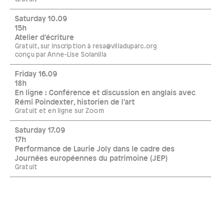
Saturday 10.09
15h
Atelier d’écriture
Gratuit, sur inscription à resa@villaduparc.org
conçu par Anne-Lise Solanilla
Friday 16.09
18h
En ligne : Conférence et discussion en anglais avec
Rémi Poindexter, historien de l’art
Gratuit et en ligne sur Zoom
Saturday 17.09
17h
Performance de Laurie Joly dans le cadre des
Journées européennes du patrimoine (JEP)
Gratuit