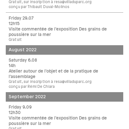
Gratuit, sur inscription à resa@villaduparc.org
conçu par Thibault Duval-Molinos
Friday 29.07
12h15
Visite commentée de l’exposition Des grains de
poussière sur la mer
Gratuit
August 2022
Saturday 6.08
14h
Atelier autour de l’objet et de la pratique de
l’assemblage
Gratuit, sur inscription à resa@villaduparc.org
conçu par Rémi De Chiara
September 2022
Friday 9.09
12h30
Visite commentée de l’exposition Des grains de
poussière sur la mer
Gratuit