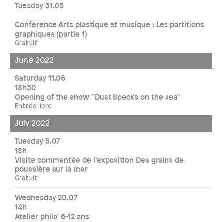
Tuesday 31.05
Conférence Arts plastique et musique : Les partitions
graphiques (partie 1)
Gratuit
June 2022
Saturday 11.06
18h30
Opening of the show ”Dust Specks on the sea”
Entrée libre
July 2022
Tuesday 5.07
18h
Visite commentée de l’exposition Des grains de
poussière sur la mer
Gratuit
Wednesday 20.07
14h
Atelier philo’ 6-12 ans