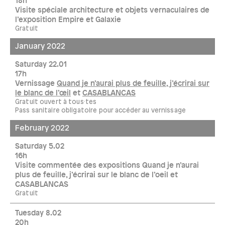
18h
Visite spéciale architecture et objets vernaculaires de
l’exposition Empire et Galaxie
Gratuit
January 2022
Saturday 22.01
17h
Vernissage
Quand je n’aurai plus de feuille, j’écrirai sur
le blanc de l’œil
et
CASABLANCAS
Gratuit ouvert à tous·tes
Pass sanitaire obligatoire pour accéder au vernissage
February 2022
Saturday 5.02
16h
Visite commentée des expositions Quand je n’aurai
plus de feuille, j’écrirai sur le blanc de l’oeil et
CASABLANCAS
Gratuit
Tuesday 8.02
20h