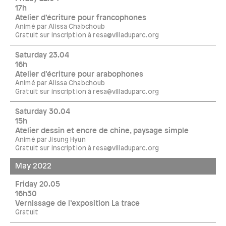
17h
Atelier d’écriture pour francophones
Animé par Alissa Chabchoub
Gratuit sur inscription à resa@villaduparc.org
Saturday 23.04
16h
Atelier d’écriture pour arabophones
Animé par Alissa Chabchoub
Gratuit sur inscription à resa@villaduparc.org
Saturday 30.04
15h
Atelier dessin et encre de chine, paysage simple
Animé par Jisung Hyun
Gratuit sur inscription à resa@villaduparc.org
May 2022
Friday 20.05
16h30
Vernissage de l’exposition La trace
Gratuit