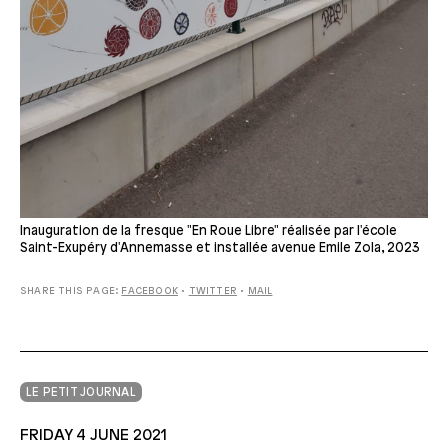
Inauguration de la fresque "En Roue Libre" réalisée par l'école
Saint-Exupéry d'Annemasse et installée avenue Emile Zola, 2023
SHARE THIS PAGE:
FACEBOOK
•
TWITTER
•
MAIL
LE PETIT JOURNAL
FRIDAY 4 JUNE 2021