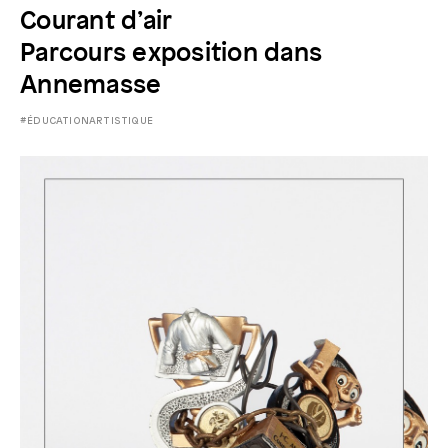
Courant d’air
Parcours exposition dans
Annemasse
#ÉDUCATIONARTISTIQUE