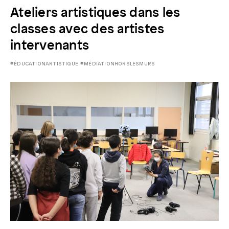
Ateliers artistiques dans les
classes avec des artistes
intervenants
#ÉDUCATIONARTISTIQUE
#MÉDIATIONHORSLESMURS