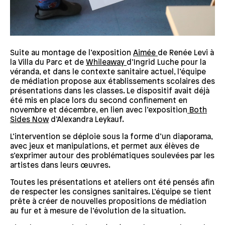
Suite au montage de l’exposition
Aimée
de Renée Levi à
la Villa du Parc et de
Whileaway
d’Ingrid Luche pour la
véranda, et dans le contexte sanitaire actuel, l’équipe
de médiation propose aux établissements scolaires des
présentations dans les classes. Le dispositif avait déjà
été mis en place lors du second confinement en
novembre et décembre, en lien avec l’exposition
Both
Sides Now
d’Alexandra Leykauf.
L’intervention se déploie sous la forme d’un diaporama,
avec jeux et manipulations, et permet aux élèves de
s’exprimer autour des problématiques soulevées par les
artistes dans leurs œuvres.
Toutes les présentations et ateliers ont été pensés afin
de respecter les consignes sanitaires. L’équipe se tient
prête à créer de nouvelles propositions de médiation
au fur et à mesure de l’évolution de la situation.