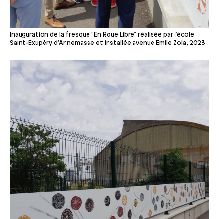
Inauguration de la fresque "En Roue Libre" réalisée par l'école
Saint-Exupéry d'Annemasse et installée avenue Emile Zola, 2023