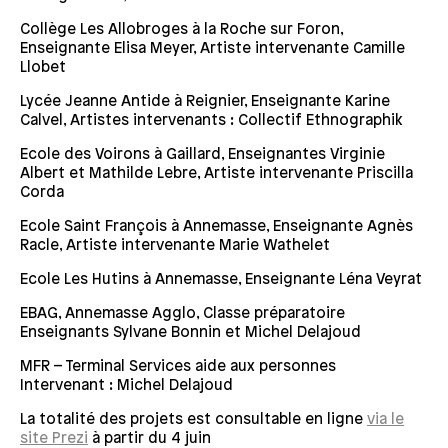
Collège Les Allobroges à la Roche sur Foron,
Enseignante Elisa Meyer, Artiste intervenante Camille
Llobet
Lycée Jeanne Antide à Reignier, Enseignante Karine
Calvel, Artistes intervenants : Collectif Ethnographik
Ecole des Voirons à Gaillard, Enseignantes Virginie
Albert et Mathilde Lebre, Artiste intervenante Priscilla
Corda
Ecole Saint François à Annemasse, Enseignante Agnès
Racle, Artiste intervenante Marie Wathelet
Ecole Les Hutins à Annemasse, Enseignante Léna Veyrat
EBAG, Annemasse Agglo, Classe préparatoire
Enseignants Sylvane Bonnin et Michel Delajoud
MFR – Terminal Services aide aux personnes
Intervenant : Michel Delajoud
La totalité des projets est consultable en ligne
via le
site Prezi
à partir du 4 juin