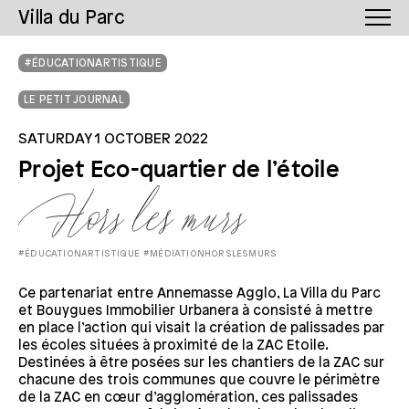
Villa du Parc
#ÉDUCATIONARTISTIQUE
LE PETIT JOURNAL
SATURDAY 1 OCTOBER 2022
Projet Eco-quartier de l’étoile
#ÉDUCATIONARTISTIQUE
#MÉDIATIONHORSLESMURS
Ce partenariat entre Annemasse Agglo, La Villa du Parc
et Bouygues Immobilier Urbanera à consisté à mettre
en place l’action qui visait la création de palissades par
les écoles situées à proximité de la ZAC Etoile.
Destinées à être posées sur les chantiers de la ZAC sur
chacune des trois communes que couvre le périmètre
de la ZAC en cœur d’agglomération, ces palissades