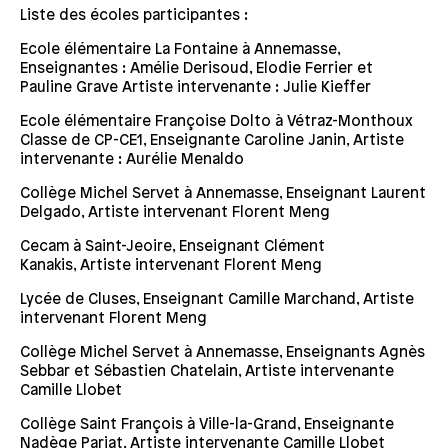
Liste des écoles participantes :
Ecole élémentaire La Fontaine à Annemasse,
Enseignantes : Amélie Derisoud, Elodie Ferrier et
Pauline Grave Artiste intervenante : Julie Kieffer
Ecole élémentaire Françoise Dolto à Vétraz-Monthoux
Classe de CP-CE1, Enseignante Caroline Janin, Artiste
intervenante : Aurélie Menaldo
Collège Michel Servet à Annemasse, Enseignant Laurent
Delgado, Artiste intervenant Florent Meng
Cecam à Saint-Jeoire, Enseignant Clément
Kanakis, Artiste intervenant Florent Meng
Lycée de Cluses, Enseignant Camille Marchand, Artiste
intervenant Florent Meng
Collège Michel Servet à Annemasse, Enseignants Agnès
Sebbar et Sébastien Chatelain, Artiste intervenante
Camille Llobet
Collège Saint François à Ville-la-Grand, Enseignante
Nadège Pariat, Artiste intervenante Camille Llobet