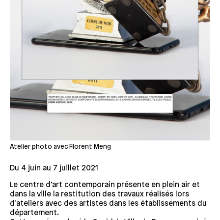
Atelier photo avec Florent Meng
Du 4 juin au 7 juillet 2021
Le centre d’art contemporain présente en plein air et
dans la ville la restitution des travaux réalisés lors
d’ateliers avec des artistes dans les établissements du
département.