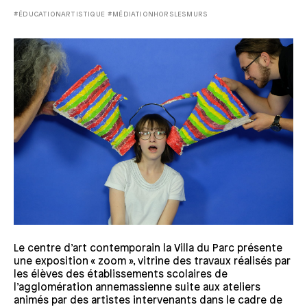
#ÉDUCATIONARTISTIQUE
#MÉDIATIONHORSLESMURS
Le centre d’art contemporain la Villa du Parc présente
une exposition « zoom », vitrine des travaux réalisés par
les élèves des établissements scolaires de
l’agglomération annemassienne suite aux ateliers
animés par des artistes intervenants dans le cadre de