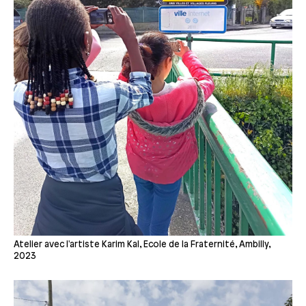
Atelier avec l'artiste Karim Kal, Ecole de la Fraternité, Ambilly,
2023