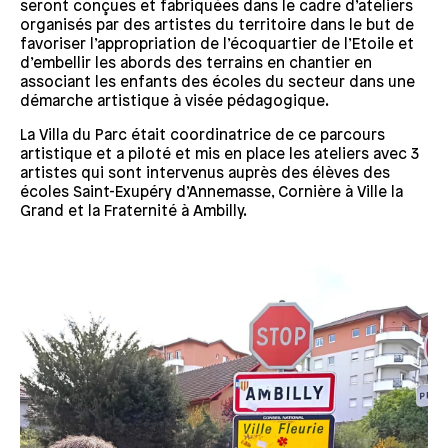
seront conçues et fabriquées dans le cadre d’ateliers
organisés par des artistes du territoire dans le but de
favoriser l’appropriation de l’écoquartier de l’Etoile et
d’embellir les abords des terrains en chantier en
associant les enfants des écoles du secteur dans une
démarche artistique à visée pédagogique.
La Villa du Parc était coordinatrice de ce parcours
artistique et a piloté et mis en place les ateliers avec 3
artistes qui sont intervenus auprès des élèves des
écoles Saint-Exupéry d’Annemasse, Cornière à Ville la
Grand et la Fraternité à Ambilly.