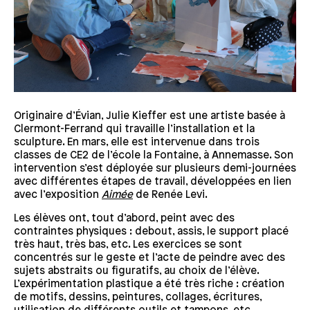
Originaire d’Évian, Julie Kieffer est une artiste basée à
Clermont-Ferrand qui travaille l’installation et la
sculpture. En mars, elle est intervenue dans trois
classes de CE2 de l’école la Fontaine, à Annemasse. Son
intervention s’est déployée sur plusieurs demi-journées
avec différentes étapes de travail, développées en lien
avec l’exposition
Aimée
de Renée Levi.
Les élèves ont, tout d’abord, peint avec des
contraintes physiques : debout, assis, le support placé
très haut, très bas, etc. Les exercices se sont
concentrés sur le geste et l’acte de peindre avec des
sujets abstraits ou figuratifs, au choix de l’élève.
L’expérimentation plastique a été très riche : création
de motifs, dessins, peintures, collages, écritures,