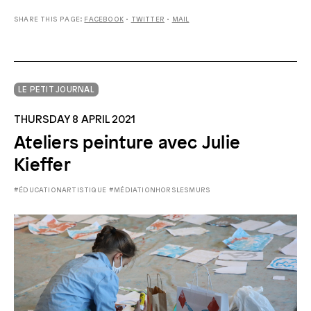
SHARE THIS PAGE:
FACEBOOK
•
TWITTER
•
MAIL
LE PETIT JOURNAL
THURSDAY 8 APRIL 2021
Ateliers peinture avec Julie
Kieffer
#ÉDUCATIONARTISTIQUE
#MÉDIATIONHORSLESMURS