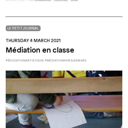
LE PETIT JOURNAL
THURSDAY 4 MARCH 2021
Médiation en classe
#ÉDUCATIONARTISTIQUE
#MÉDIATIONHORSLESMURS