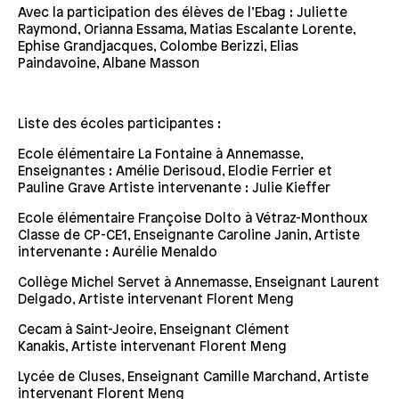
Avec la participation des élèves de l’Ebag : Juliette
Raymond, Orianna Essama, Matias Escalante Lorente,
Ephise Grandjacques, Colombe Berizzi, Elias
Paindavoine, Albane Masson
Liste des écoles participantes :
Ecole élémentaire La Fontaine à Annemasse,
Enseignantes : Amélie Derisoud, Elodie Ferrier et
Pauline Grave Artiste intervenante : Julie Kieffer
Ecole élémentaire Françoise Dolto à Vétraz-Monthoux
Classe de CP-CE1, Enseignante Caroline Janin, Artiste
intervenante : Aurélie Menaldo
Collège Michel Servet à Annemasse, Enseignant Laurent
Delgado, Artiste intervenant Florent Meng
Cecam à Saint-Jeoire, Enseignant Clément
Kanakis, Artiste intervenant Florent Meng
Lycée de Cluses, Enseignant Camille Marchand, Artiste
intervenant Florent Meng