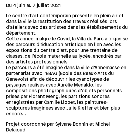
Du 4 juin au 7 juillet 2021
Le centre d’art contemporain présente en plein air et
dans la ville la restitution des travaux réalisés lors
d’ateliers avec des artistes dans les établissements du
département.
Cette année, malgré le Covid, la Villa du Parc a organisé
des parcours d’éducation artistique en lien avec les
expositions du centre d’art, pour une trentaine de
classes, de l’école maternelle au lycée, encadrés par
des artistes professionnels.
Le parcours a été imaginé dans la ville d’Annemasse en
partenariat avec l’EBAG (Ecole des Beaux-Arts du
Genevois) afin de découvrir les cyanotypes de
paysages réalisés avec Aurélie Menaldo, les
compositions photographiques d’objets personnels
prises par Florent Meng, les partitions sonores
enregistrées par Camille Llobet, les peintures-
sculptures imaginées avec Julie Kieffer et bien plus
encore…
Projet coordonné par Sylvane Bonnin et Michel
Delajoud