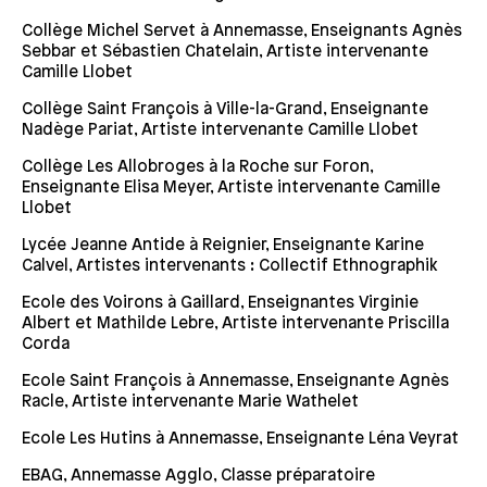
Collège Michel Servet à Annemasse, Enseignants Agnès
Sebbar et Sébastien Chatelain, Artiste intervenante
Camille Llobet
Collège Saint François à Ville-la-Grand, Enseignante
Nadège Pariat, Artiste intervenante Camille Llobet
Collège Les Allobroges à la Roche sur Foron,
Enseignante Elisa Meyer, Artiste intervenante Camille
Llobet
Lycée Jeanne Antide à Reignier, Enseignante Karine
Calvel, Artistes intervenants : Collectif Ethnographik
Ecole des Voirons à Gaillard, Enseignantes Virginie
Albert et Mathilde Lebre, Artiste intervenante Priscilla
Corda
Ecole Saint François à Annemasse, Enseignante Agnès
Racle, Artiste intervenante Marie Wathelet
Ecole Les Hutins à Annemasse, Enseignante Léna Veyrat
EBAG, Annemasse Agglo, Classe préparatoire