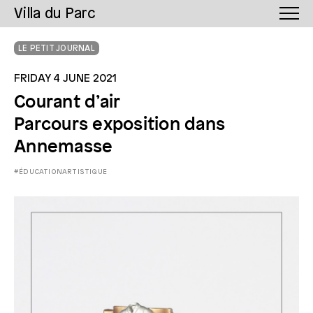
Villa du Parc
LE PETIT JOURNAL
FRIDAY 4 JUNE 2021
Courant d’air
Parcours exposition dans
Annemasse
#ÉDUCATIONARTISTIQUE