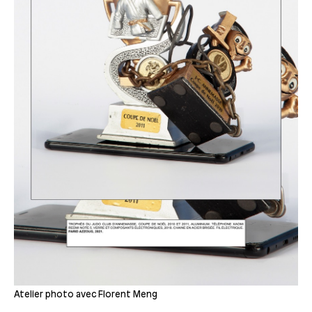
Atelier photo avec Florent Meng