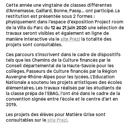
Cette année une vingtaine de classes différentes
d’Annemasse, Gaillard, Bonne, Passy… ont participé. La
restitution est présentée sous 2 formes :
physiquement dans l’espace d’exposition Project room
de la Villa du Parc du
12 au 21 juin 2020
une sélection de
travaux seront visibles et également en ligne de
manière interactive via le
site Prezi
la totalité des
projets sont consultables.
Ces parcours s’inscrivent dans le cadre de dispositifs
tels que les Chemins de la Culture financés par le
Conseil départemental de la Haute-Savoie pour les
collèges, Passeurs de Culture financés par la Région
Auvergne-Rhône-Alpes pour les lycées. L’Education
Nationale a soutenu les projets artistiques des écoles
élémentaires. Les travaux réalisés par les étudiants de
la classe prépa de l’EBAG, l’ont été dans le cadre de la
convention signée entre l’école et le centre d’art en
2019.
Les projets des élèves pour Matière Grise sont
consultables sur le
site Prezi.