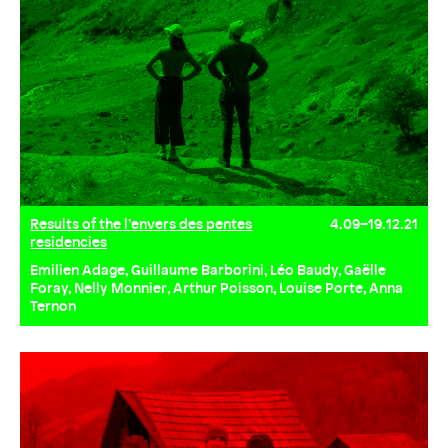
Results of the l’envers des pentes
4.09–19.12.21
residencies
Emilien Adage, Guillaume Barborini, Léo Baudy, Gaëlle
Foray, Nelly Monnier, Arthur Poisson, Louise Porte, Anna
Ternon