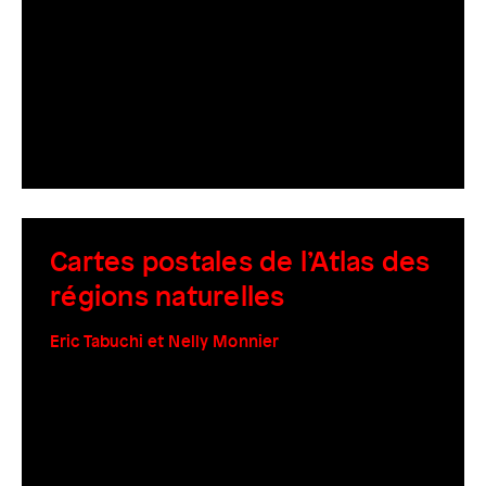
Cartes postales de l’Atlas des
régions naturelles
Eric Tabuchi et Nelly Monnier