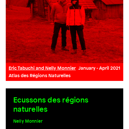
Eric Tabuchi and Nelly Monnier
January
- April 2021
Atlas des Régions Naturelles
Ecussons des régions
naturelles
Nelly Monnier