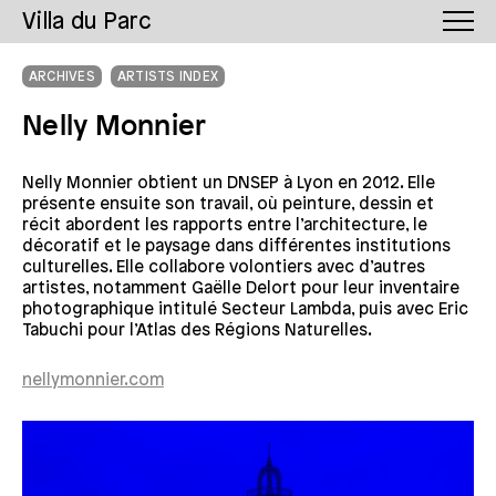
Villa du Parc
ARCHIVES
ARTISTS INDEX
Nelly Monnier
Nelly Monnier obtient un DNSEP à Lyon en 2012. Elle
présente ensuite son travail, où peinture, dessin et
récit abordent les rapports entre l’architecture, le
décoratif et le paysage dans différentes institutions
culturelles. Elle collabore volontiers avec d’autres
artistes, notamment Gaëlle Delort pour leur inventaire
photographique intitulé Secteur Lambda, puis avec Eric
Tabuchi pour l’Atlas des Régions Naturelles.
nellymonnier.com