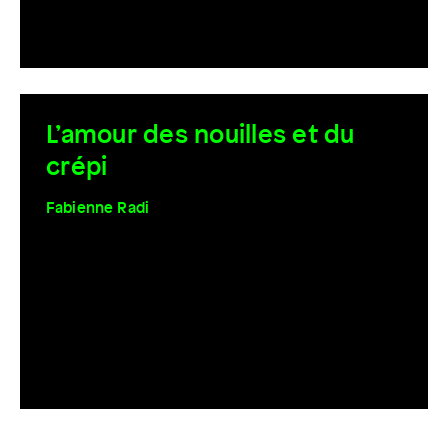
L’amour des nouilles et du
crépi
Fabienne Radi