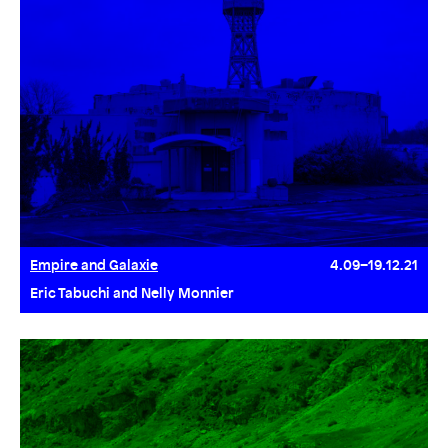
Empire and Galaxie
4.09–19.12.21
Eric Tabuchi and Nelly Monnier