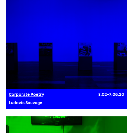
Corporate Poetry
8.02–7.06.20
Ludovic Sauvage