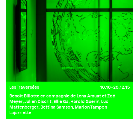
Les Traversées
10.10–20.12.15
Benoît Billotte en compagnie de Lena Amuat et Zoé
Meyer, Julien Discrit, Ellie Ga, Harold Guerin, Luc
Mattenberger, Bettina Samson, Marion Tampon-
Lajarriette