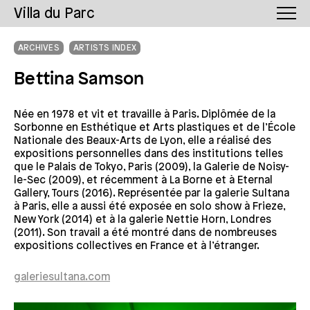
Villa du Parc
ARCHIVES
ARTISTS INDEX
Bettina Samson
Née en 1978 et vit et travaille à Paris. Diplômée de la
Sorbonne en Esthétique et Arts plastiques et de l’École
Nationale des Beaux-Arts de Lyon, elle a réalisé des
expositions personnelles dans des institutions telles
que le Palais de Tokyo, Paris (2009), la Galerie de Noisy-
le-Sec (2009), et récemment à La Borne et à Eternal
Gallery, Tours (2016). Représentée par la galerie Sultana
à Paris, elle a aussi été exposée en solo show à Frieze,
New York (2014) et à la galerie Nettie Horn, Londres
(2011). Son travail a été montré dans de nombreuses
expositions collectives en France et à l’étranger.
galeriesultana.com