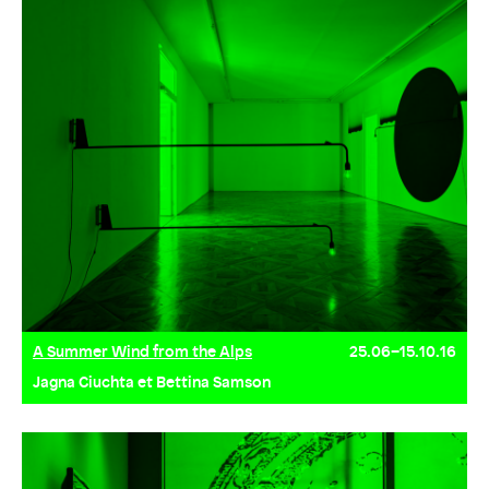
A Summer Wind from the Alps
25.06–15.10.16
Jagna Ciuchta et Bettina Samson