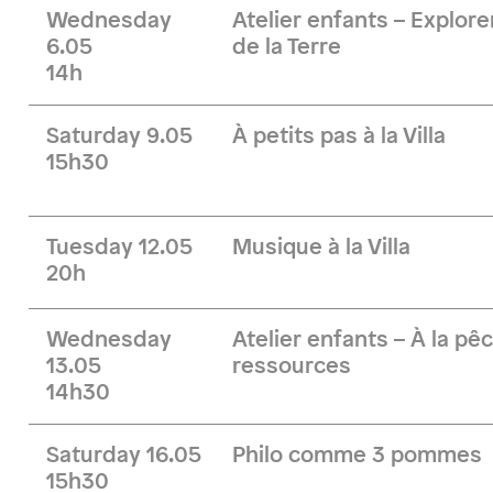
Wednesday
Atelier enfants – Explore
6.05
de la Terre
14h
Saturday 9.05
À petits pas à la Villa
15h30
Tuesday 12.05
Musique à la Villa
20h
Wednesday
Atelier enfants – À la pê
13.05
ressources
14h30
Saturday 16.05
Philo comme 3 pommes
15h30