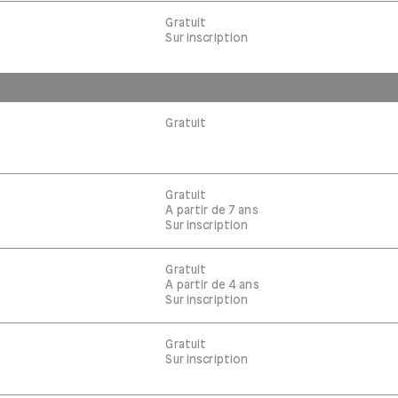
Gratuit
Sur inscription
Gratuit
Gratuit
A partir de 7 ans
Sur inscription
Gratuit
A partir de 4 ans
Sur inscription
Gratuit
Sur inscription