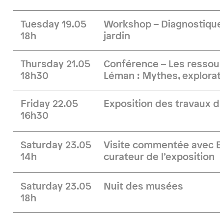
Tuesday 19.05
Workshop – Diagnostique
18h
jardin
Thursday 21.05
Conférence – Les ressou
18h30
Léman : Mythes, explorat
Friday 22.05
Exposition des travaux d
16h30
Saturday 23.05
Visite commentée avec B
14h
curateur de l’exposition
Saturday 23.05
Nuit des musées
18h