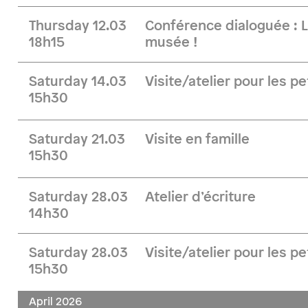
Thursday 12.03
Conférence dialoguée : 
18h15
musée !
Saturday 14.03
Visite/atelier pour les pe
15h30
Saturday 21.03
Visite en famille
15h30
Saturday 28.03
Atelier d’écriture
14h30
Saturday 28.03
Visite/atelier pour les pe
15h30
April 2026