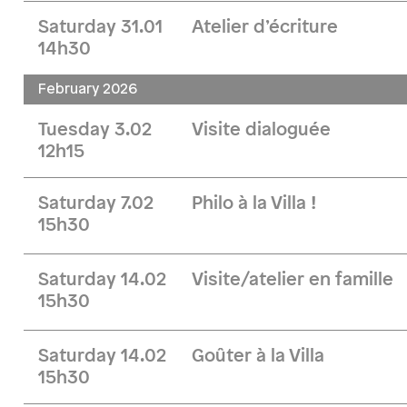
Saturday 31.01
Atelier d’écriture
14h30
February 2026
Tuesday 3.02
Visite dialoguée
12h15
Saturday 7.02
Philo à la Villa !
15h30
Saturday 14.02
Visite/atelier en famille
15h30
Saturday 14.02
Goûter à la Villa
15h30