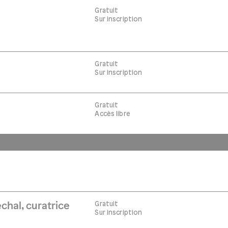
Gratuit
Sur inscription
Gratuit
Sur inscription
Gratuit
Accès libre
Gratuit
chal, curatrice
Sur inscription