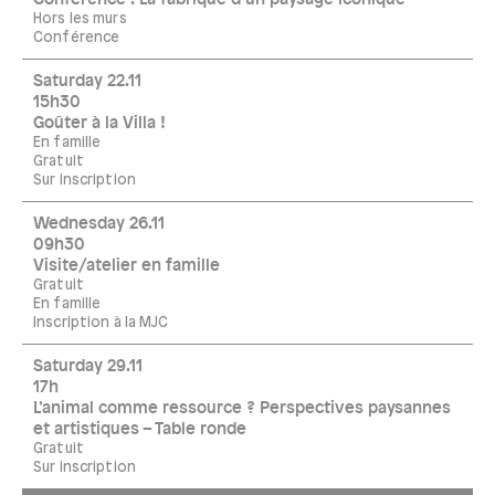
Hors les murs
Conférence
Saturday 22.11
15h30
Goûter à la Villa !
En famille
Gratuit
Sur inscription
Wednesday 26.11
09h30
Visite/atelier en famille
Gratuit
En famille
Inscription à la MJC
Saturday 29.11
17h
L’animal comme ressource ? Perspectives paysannes
et artistiques – Table ronde
Gratuit
Sur inscription