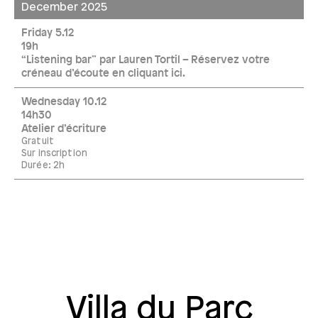
December 2025
Friday 5.12
19h
“Listening bar” par Lauren Tortil – Réservez votre
créneau d’écoute en cliquant ici.
Wednesday 10.12
14h30
Atelier d’écriture
Gratuit
Sur inscription
Durée: 2h
Villa du Parc