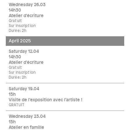
Wednesday 26.03
14h30
Atelier d’écriture
Gratuit
Sur inscription
Durée: 2h
April 2025
Saturday 12.04
14h30
Atelier d’écriture
Gratuit
Sur inscription
Durée: 2h
Saturday 19.04
15h
Visite de l’exposition avec l’artiste !
GRATUIT
Wednesday 23.04
15h
Atelier en famille