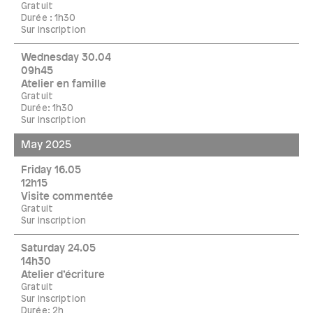
Gratuit
Durée : 1h30
Sur inscription
Wednesday 30.04
09h45
Atelier en famille
Gratuit
Durée: 1h30
Sur inscription
May 2025
Friday 16.05
12h15
Visite commentée
Gratuit
Sur inscription
Saturday 24.05
14h30
Atelier d’écriture
Gratuit
Sur inscription
Durée: 2h