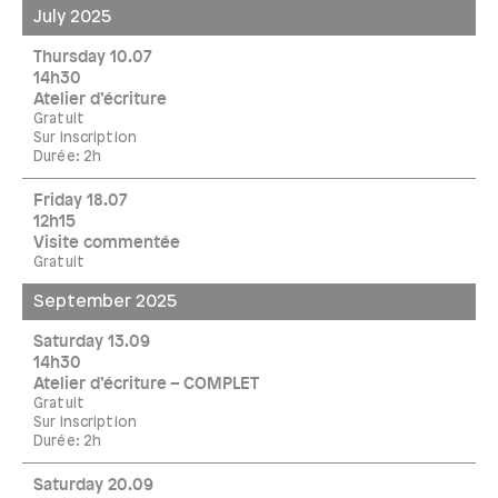
July 2025
Thursday 10.07
14h30
Atelier d’écriture
Gratuit
Sur inscription
Durée: 2h
Friday 18.07
12h15
Visite commentée
Gratuit
September 2025
Saturday 13.09
14h30
Atelier d’écriture – COMPLET
Gratuit
Sur inscription
Durée: 2h
Saturday 20.09