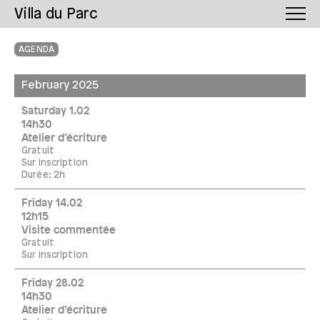
Villa du Parc
AGENDA
February 2025
Saturday 1.02
14h30
Atelier d’écriture
Gratuit
Sur inscription
Durée: 2h
Friday 14.02
12h15
Visite commentée
Gratuit
Sur inscription
Friday 28.02
14h30
Atelier d’écriture