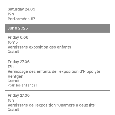
Saturday 24.05
19h
Performées #7
June 2025
Friday 6.06
16h15
Vernissage exposition des enfants
Gratuit
Friday 27.06
17h
Vernissage des enfants de l’exposition d’Hippolyte
Hentgen
Gratuit
Pour les enfants !
Friday 27.06
18h
Vernissage de l’exposition “Chambre à deux lits”
Gratuit