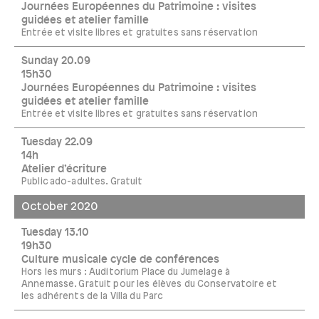
Journées Européennes du Patrimoine : visites
guidées et atelier famille
Entrée et visite libres et gratuites sans réservation
Sunday 20.09
15h30
Journées Européennes du Patrimoine : visites
guidées et atelier famille
Entrée et visite libres et gratuites sans réservation
Tuesday 22.09
14h
Atelier d’écriture
Public ado-adultes. Gratuit
October 2020
Tuesday 13.10
19h30
Culture musicale cycle de conférences
Hors les murs : Auditorium Place du Jumelage à
Annemasse. Gratuit pour les élèves du Conservatoire et
les adhérents de la Villa du Parc