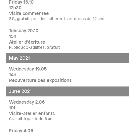
Friday 16.10
12h30
Visite commentée
3€, gratuit pour les adhérents et moins de 12 ans
Tuesday 20.10
15h
Atelier d’écriture
Public ado-adultes. Gratuit
May 2021
Wednesday 19.05
14h
Réouverture des expositions
June 2021
Wednesday 2.06
10h
Visite-atelier enfants
Gratuit à partir de 6 ans
Friday 4.06