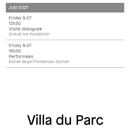
July 2021
Friday 9.07
12h30
Visite dialoguée
Gratuit sur inscription
Friday 9.07
18h30
Performées
Soirée de performances. Gratuit
Villa du Parc