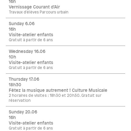
16h
Vernissage Courant d’Air
Travaux d'élèves Parcours urbain
Sunday 6.06
16h
Visite-atelier enfants
Gratuit à partir de 6 ans
Wednesday 16.06
10h
Visite-atelier enfants
Gratuit à partir de 6 ans
Thursday 17.06
18h30
Fêtez la musique autrement ! Culture Musicale
2 horaires de visites : 18h30 et 20h30. Gratuit sur
réservation
Sunday 20.06
16h
Visite-atelier enfants
Gratuit à partir de 6 ans