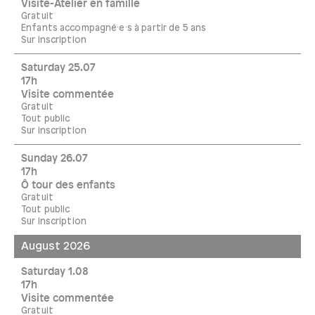
Visite-Atelier en famille
Gratuit
Enfants accompagné·e·s à partir de 5 ans
Sur inscription
Saturday 25.07
17h
Visite commentée
Gratuit
Tout public
Sur inscription
Sunday 26.07
17h
Ô tour des enfants
Gratuit
Tout public
Sur inscription
August 2026
Saturday 1.08
17h
Visite commentée
Gratuit