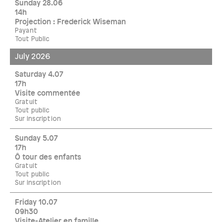
Sunday 28.06
14h
Projection : Frederick Wiseman
Payant
Tout Public
July 2026
Saturday 4.07
17h
Visite commentée
Gratuit
Tout public
Sur inscription
Sunday 5.07
17h
Ô tour des enfants
Gratuit
Tout public
Sur inscription
Friday 10.07
09h30
Visite-Atelier en famille