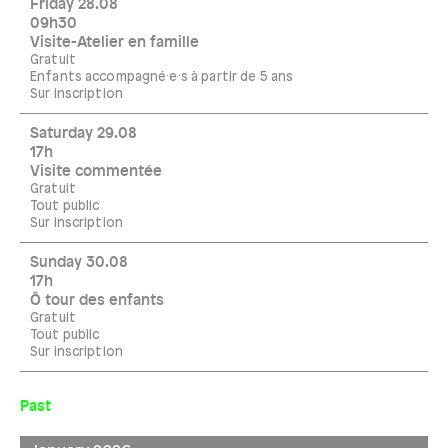
Friday 28.08
09h30
Visite-Atelier en famille
Gratuit
Enfants accompagné·e·s à partir de 5 ans
Sur inscription
Saturday 29.08
17h
Visite commentée
Gratuit
Tout public
Sur inscription
Sunday 30.08
17h
Ô tour des enfants
Gratuit
Tout public
Sur inscription
Past