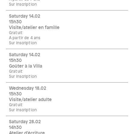
Sur inscription
Saturday 14.02
15h30
Visite/atelier en famille
Gratuit
A partir de 4 ans
Sur inscription
Saturday 14.02
15h30
Goûter à la Villa
Gratuit
Sur inscription
Wednesday 18.02
15h30
Visite/atelier adulte
Gratuit
Sur inscription
Saturday 28.02
14h30
Atelier d’écriture