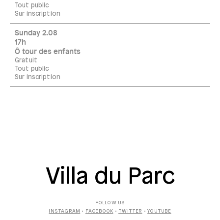
Tout public
Sur inscription
Sunday 2.08
17h
Ô tour des enfants
Gratuit
Tout public
Sur inscription
Villa du Parc
FOLLOW US
INSTAGRAM
•
FACEBOOK
•
TWITTER
•
YOUTUBE