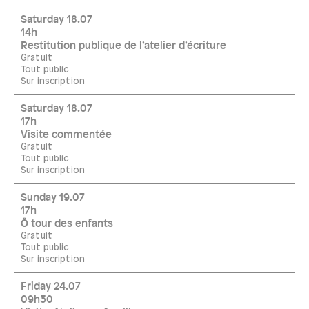
Saturday 18.07
14h
Restitution publique de l’atelier d’écriture
Gratuit
Tout public
Sur inscription
Saturday 18.07
17h
Visite commentée
Gratuit
Tout public
Sur inscription
Sunday 19.07
17h
Ô tour des enfants
Gratuit
Tout public
Sur inscription
Friday 24.07
09h30