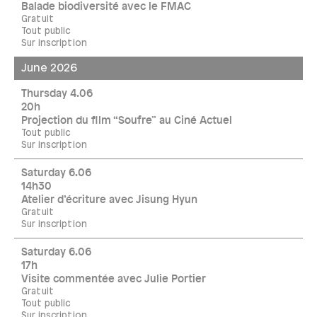
Balade biodiversité avec le FMAC
Gratuit
Tout public
Sur inscription
June 2026
Thursday 4.06
20h
Projection du film “Soufre” au Ciné Actuel
Tout public
Sur inscription
Saturday 6.06
14h30
Atelier d’écriture avec Jisung Hyun
Gratuit
Sur inscription
Saturday 6.06
17h
Visite commentée avec Julie Portier
Gratuit
Tout public
Sur inscription