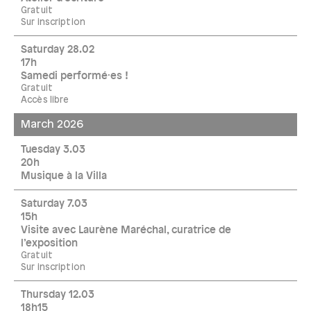
Gratuit
Sur inscription
Saturday 28.02
17h
Samedi performé·es !
Gratuit
Accès libre
March 2026
Tuesday 3.03
20h
Musique à la Villa
Saturday 7.03
15h
Visite avec Laurène Maréchal, curatrice de
l’exposition
Gratuit
Sur inscription
Thursday 12.03
18h15