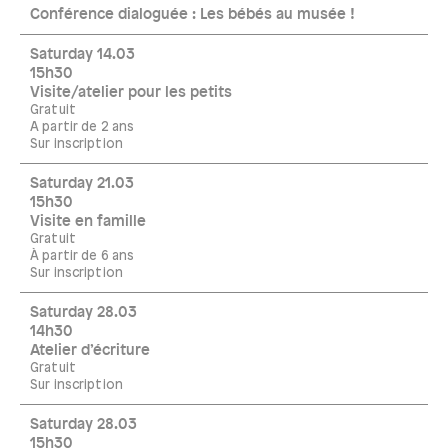
Conférence dialoguée : Les bébés au musée !
Saturday 14.03
15h30
Visite/atelier pour les petits
Gratuit
A partir de 2 ans
Sur inscription
Saturday 21.03
15h30
Visite en famille
Gratuit
À partir de 6 ans
Sur inscription
Saturday 28.03
14h30
Atelier d’écriture
Gratuit
Sur inscription
Saturday 28.03
15h30