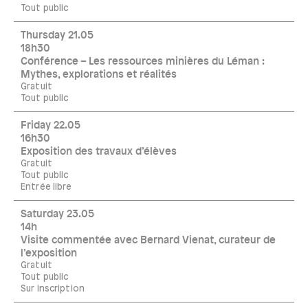
Tout public
Thursday 21.05
18h30
Conférence – Les ressources minières du Léman :
Mythes, explorations et réalités
Gratuit
Tout public
Friday 22.05
16h30
Exposition des travaux d’élèves
Gratuit
Tout public
Entrée libre
Saturday 23.05
14h
Visite commentée avec Bernard Vienat, curateur de
l’exposition
Gratuit
Tout public
Sur inscription