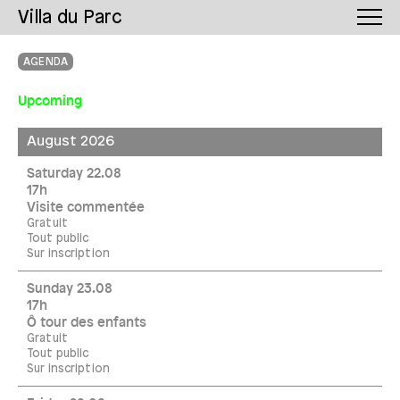
Villa du Parc
AGENDA
Upcoming
August 2026
Saturday 22.08
17h
Visite commentée
Gratuit
Tout public
Sur inscription
Sunday 23.08
17h
Ô tour des enfants
Gratuit
Tout public
Sur inscription