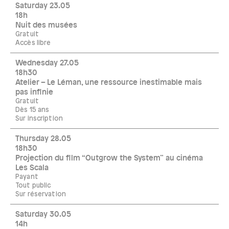
Saturday 23.05
18h
Nuit des musées
Gratuit
Accès libre
Wednesday 27.05
18h30
Atelier – Le Léman, une ressource inestimable mais
pas infinie
Gratuit
Dès 15 ans
Sur inscription
Thursday 28.05
18h30
Projection du film “Outgrow the System” au cinéma
Les Scala
Payant
Tout public
Sur réservation
Saturday 30.05
14h