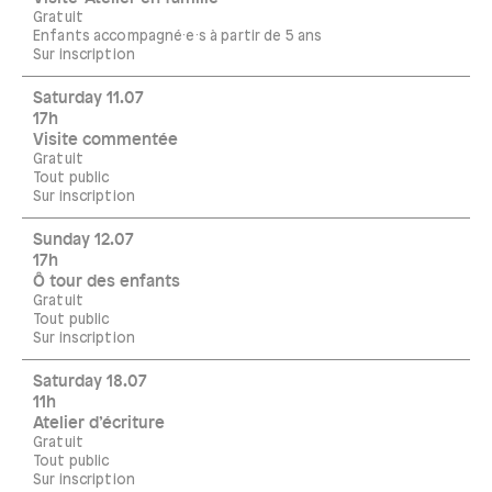
Gratuit
Enfants accompagné·e·s à partir de 5 ans
Sur inscription
Saturday 11.07
17h
Visite commentée
Gratuit
Tout public
Sur inscription
Sunday 12.07
17h
Ô tour des enfants
Gratuit
Tout public
Sur inscription
Saturday 18.07
11h
Atelier d’écriture
Gratuit
Tout public
Sur inscription