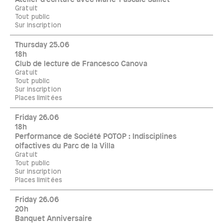
Gratuit
Tout public
Sur inscription
Thursday 25.06
18h
Club de lecture de Francesco Canova
Gratuit
Tout public
Sur inscription
Places limitées
Friday 26.06
18h
Performance de Société POTOP : Indisciplines
olfactives du Parc de la Villa
Gratuit
Tout public
Sur inscription
Places limitées
Friday 26.06
20h
Banquet Anniversaire