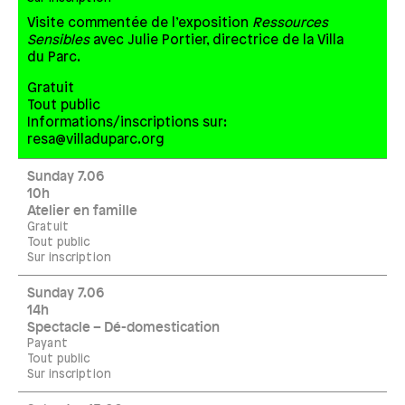
Visite commentée de l’exposition
Ressources
Sensibles
avec Julie Portier, directrice de la Villa
du Parc.
Gratuit
Tout public
Informations/inscriptions sur:
resa@villaduparc.org
Sunday 7.06
10h
Atelier en famille
Gratuit
Tout public
Sur inscription
Sunday 7.06
14h
Spectacle – Dé-domestication
Payant
Tout public
Sur inscription