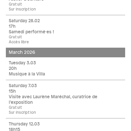
Gratuit
Sur inscription
Saturday 28.02
17h
Samedi performé·es !
Gratuit
Accès libre
March 2026
Tuesday 3.03
20h
Musique à la Villa
Saturday 7.03
15h
Visite avec Laurène Maréchal, curatrice de
l’exposition
Gratuit
Sur inscription
Thursday 12.03
18h15