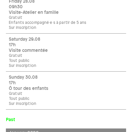
Friday 28.08
09h30
Visite-Atelier en famille
Gratuit
Enfants accompagné·e·s à partir de 5 ans
Sur inscription
Saturday 29.08
17h
Visite commentée
Gratuit
Tout public
Sur inscription
Sunday 30.08
17h
Ô tour des enfants
Gratuit
Tout public
Sur inscription
Past