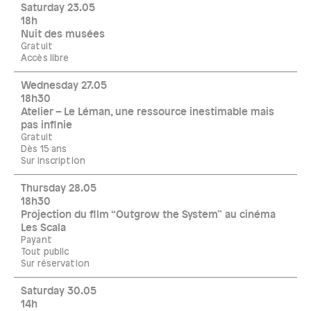
Saturday 23.05
18h
Nuit des musées
Gratuit
Accès libre
Wednesday 27.05
18h30
Atelier – Le Léman, une ressource inestimable mais
pas infinie
Gratuit
Dès 15 ans
Sur inscription
Thursday 28.05
18h30
Projection du film “Outgrow the System” au cinéma
Les Scala
Payant
Tout public
Sur réservation
Saturday 30.05
14h