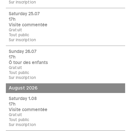
Sur inscription
Saturday 25.07
17h
Visite commentée
Gratuit
Tout public
Sur inscription
Sunday 26.07
17h
Ô tour des enfants
Gratuit
Tout public
Sur inscription
August 2026
Saturday 1.08
17h
Visite commentée
Gratuit
Tout public
Sur inscription