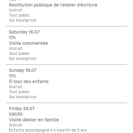
Restitution publique de l’atelier d’écriture
Gratuit
Tout public
Sur inscription
Saturday 18.07
17h
Visite commentée
Gratuit
Tout public
Sur inscription
Sunday 19.07
17h
Ô tour des enfants
Gratuit
Tout public
Sur inscription
Friday 24.07
09h30
Visite-Atelier en famille
Gratuit
Enfants accompagné·e·s à partir de 5 ans