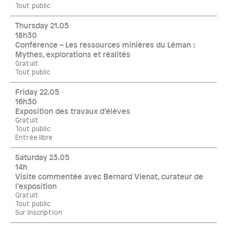
Tout public
Thursday 21.05
18h30
Conférence – Les ressources minières du Léman :
Mythes, explorations et réalités
Gratuit
Tout public
Friday 22.05
16h30
Exposition des travaux d’élèves
Gratuit
Tout public
Entrée libre
Saturday 23.05
14h
Visite commentée avec Bernard Vienat, curateur de
l’exposition
Gratuit
Tout public
Sur inscription