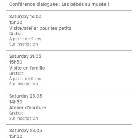
Conférence dialoguée : Les bébés au musée !
Saturday 14.03
15h30
Visite/atelier pour les petits
Gratuit
A partir de 2 ans
Sur inscription
Saturday 21.03
15h30
Visite en famille
Gratuit
À partir de 6 ans
Sur inscription
Saturday 28.03
14h30
Atelier d’écriture
Gratuit
Sur inscription
Saturday 28.03
15h30