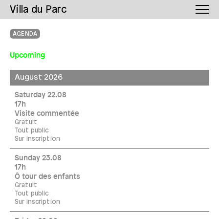
Villa du Parc
AGENDA
Upcoming
August 2026
Saturday 22.08
17h
Visite commentée
Gratuit
Tout public
Sur inscription
Sunday 23.08
17h
Ô tour des enfants
Gratuit
Tout public
Sur inscription