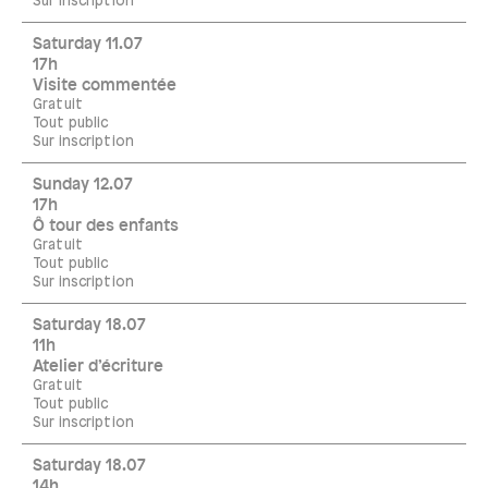
Sur inscription
Saturday 11.07
17h
Visite commentée
Gratuit
Tout public
Sur inscription
Sunday 12.07
17h
Ô tour des enfants
Gratuit
Tout public
Sur inscription
Saturday 18.07
11h
Atelier d’écriture
Gratuit
Tout public
Sur inscription
Saturday 18.07
14h