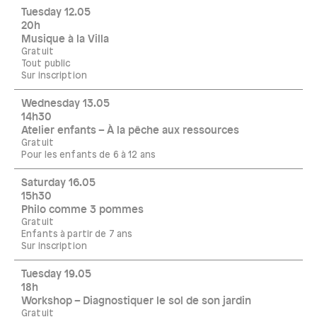
Tuesday 12.05
20h
Musique à la Villa
Gratuit
Tout public
Sur inscription
Wednesday 13.05
14h30
Atelier enfants – À la pêche aux ressources
Gratuit
Pour les enfants de 6 à 12 ans
Saturday 16.05
15h30
Philo comme 3 pommes
Gratuit
Enfants à partir de 7 ans
Sur inscription
Tuesday 19.05
18h
Workshop – Diagnostiquer le sol de son jardin
Gratuit