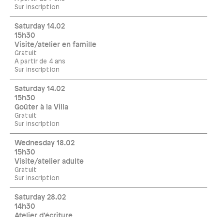
Sur inscription
Saturday 14.02
15h30
Visite/atelier en famille
Gratuit
A partir de 4 ans
Sur inscription
Saturday 14.02
15h30
Goûter à la Villa
Gratuit
Sur inscription
Wednesday 18.02
15h30
Visite/atelier adulte
Gratuit
Sur inscription
Saturday 28.02
14h30
Atelier d’écriture