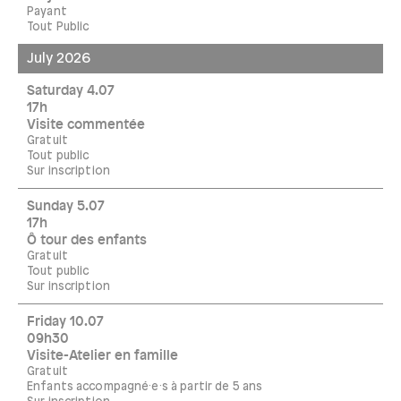
Payant
Tout Public
July 2026
Saturday 4.07
17h
Visite commentée
Gratuit
Tout public
Sur inscription
Sunday 5.07
17h
Ô tour des enfants
Gratuit
Tout public
Sur inscription
Friday 10.07
09h30
Visite-Atelier en famille
Gratuit
Enfants accompagné·e·s à partir de 5 ans