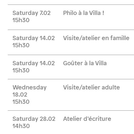
Saturday 7.02
Philo à la Villa !
15h30
Saturday 14.02
Visite/atelier en famille
15h30
Saturday 14.02
Goûter à la Villa
15h30
Wednesday
Visite/atelier adulte
18.02
15h30
Saturday 28.02
Atelier d’écriture
14h30