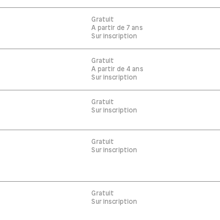
Gratuit
A partir de 7 ans
Sur inscription
Gratuit
A partir de 4 ans
Sur inscription
Gratuit
Sur inscription
Gratuit
Sur inscription
Gratuit
Sur inscription