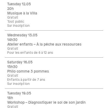
Tuesday 12.05
20h
Musique à la Villa
Gratuit
Tout public
Sur inscription
Wednesday 13.05
14h30
Atelier enfants – À la pêche aux ressources
Gratuit
Pour les enfants de 6 à 12 ans
Saturday 16.05
15h30
Philo comme 3 pommes
Gratuit
Enfants à partir de 7 ans
Sur inscription
Tuesday 19.05
18h
Workshop – Diagnostiquer le sol de son jardin
Gratuit