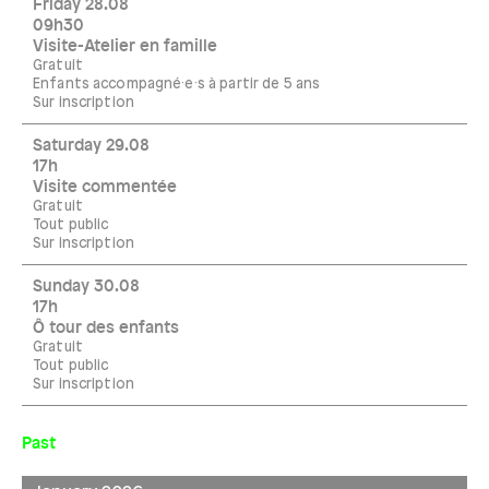
Friday 28.08
09h30
Visite-Atelier en famille
Gratuit
Enfants accompagné·e·s à partir de 5 ans
Sur inscription
Saturday 29.08
17h
Visite commentée
Gratuit
Tout public
Sur inscription
Sunday 30.08
17h
Ô tour des enfants
Gratuit
Tout public
Sur inscription
Past