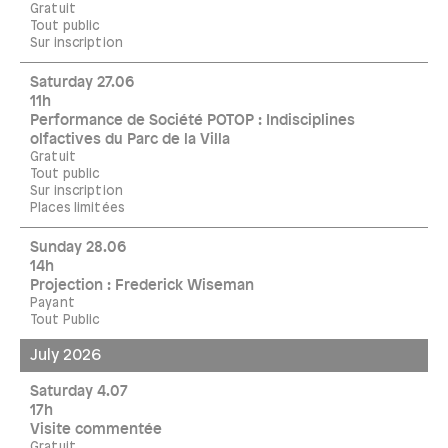
Gratuit
Tout public
Sur inscription
Saturday 27.06
11h
Performance de Société POTOP : Indisciplines
olfactives du Parc de la Villa
Gratuit
Tout public
Sur inscription
Places limitées
Sunday 28.06
14h
Projection : Frederick Wiseman
Payant
Tout Public
July 2026
Saturday 4.07
17h
Visite commentée
Gratuit