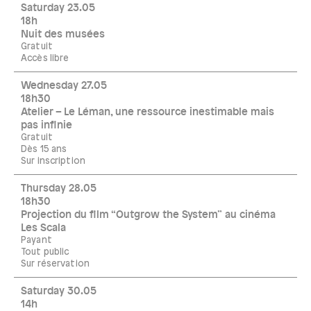
Saturday 23.05
18h
Nuit des musées
Gratuit
Accès libre
Wednesday 27.05
18h30
Atelier – Le Léman, une ressource inestimable mais
pas infinie
Gratuit
Dès 15 ans
Sur inscription
Thursday 28.05
18h30
Projection du film “Outgrow the System” au cinéma
Les Scala
Payant
Tout public
Sur réservation
Saturday 30.05
14h