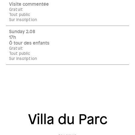
Visite commentée
Gratuit
Tout public
Sur inscription
Sunday 2.08
17h
Ô tour des enfants
Gratuit
Tout public
Sur inscription
Villa du Parc