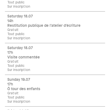
Tout public
Sur inscription
Saturday 18.07
14h
Restitution publique de l’atelier d’écriture
Gratuit
Tout public
Sur inscription
Saturday 18.07
17h
Visite commentée
Gratuit
Tout public
Sur inscription
Sunday 19.07
17h
Ô tour des enfants
Gratuit
Tout public
Sur inscription