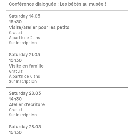
Conférence dialoguée : Les bébés au musée !
Saturday 14.03
15h30
Visite/atelier pour les petits
Gratuit
A partir de 2 ans
Sur inscription
Saturday 21.03
15h30
Visite en famille
Gratuit
À partir de 6 ans
Sur inscription
Saturday 28.03
14h30
Atelier d’écriture
Gratuit
Sur inscription
Saturday 28.03
15h30