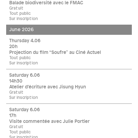
Balade biodiversité avec le FMAC
Gratuit
Tout public
Sur inscription
June 2026
Thursday 4.06
20h
Projection du film “Soufre” au Ciné Actuel
Tout public
Sur inscription
Saturday 6.06
14h30
Atelier d’écriture avec Jisung Hyun
Gratuit
Sur inscription
Saturday 6.06
17h
Visite commentée avec Julie Portier
Gratuit
Tout public
Sur inscription