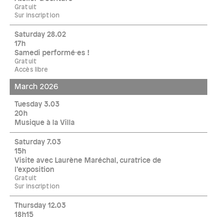
Gratuit
Sur inscription
Saturday 28.02
17h
Samedi performé·es !
Gratuit
Accès libre
March 2026
Tuesday 3.03
20h
Musique à la Villa
Saturday 7.03
15h
Visite avec Laurène Maréchal, curatrice de
l’exposition
Gratuit
Sur inscription
Thursday 12.03
18h15