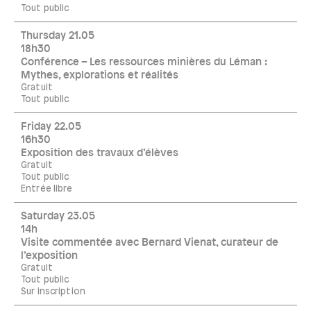
Tout public
Thursday 21.05
18h30
Conférence – Les ressources minières du Léman :
Mythes, explorations et réalités
Gratuit
Tout public
Friday 22.05
16h30
Exposition des travaux d’élèves
Gratuit
Tout public
Entrée libre
Saturday 23.05
14h
Visite commentée avec Bernard Vienat, curateur de
l’exposition
Gratuit
Tout public
Sur inscription