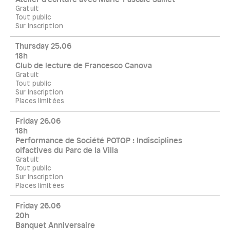
Gratuit
Tout public
Sur inscription
Thursday 25.06
18h
Club de lecture de Francesco Canova
Gratuit
Tout public
Sur inscription
Places limitées
Friday 26.06
18h
Performance de Société POTOP : Indisciplines
olfactives du Parc de la Villa
Gratuit
Tout public
Sur inscription
Places limitées
Friday 26.06
20h
Banquet Anniversaire