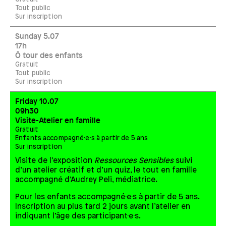
Tout public
Sur inscription
Sunday 5.07
17h
Ô tour des enfants
Gratuit
Tout public
Sur inscription
Friday 10.07
09h30
Visite-Atelier en famille
Gratuit
Enfants accompagné·e·s à partir de 5 ans
Sur inscription
Visite de l’exposition
Ressources Sensibles
suivi
d’un atelier créatif et d’un quiz, le tout en famille
accompagné d’Audrey Peli, médiatrice.
Pour les enfants accompagné·e·s à partir de 5 ans.
Inscription au plus tard 2 jours avant l’atelier en
indiquant l’âge des participant·e·s.