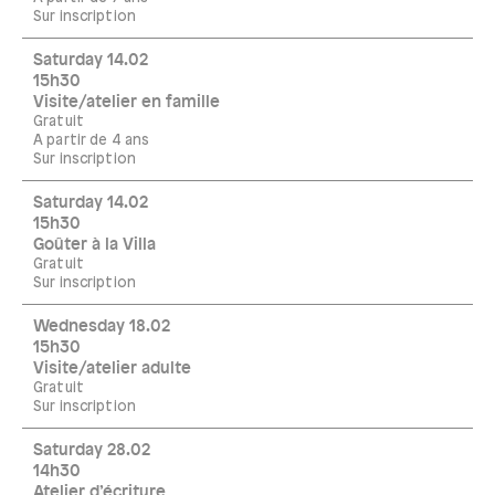
Sur inscription
Saturday 14.02
15h30
Visite/atelier en famille
Gratuit
A partir de 4 ans
Sur inscription
Saturday 14.02
15h30
Goûter à la Villa
Gratuit
Sur inscription
Wednesday 18.02
15h30
Visite/atelier adulte
Gratuit
Sur inscription
Saturday 28.02
14h30
Atelier d’écriture