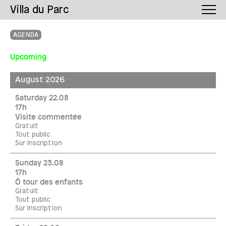
Villa du Parc
AGENDA
Upcoming
August 2026
Saturday 22.08
17h
Visite commentée
Gratuit
Tout public
Sur inscription
Sunday 23.08
17h
Ô tour des enfants
Gratuit
Tout public
Sur inscription