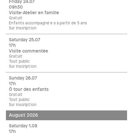
Friday 24.07
09h30
Visite-Atelier en famille
Gratuit
Enfants accompagné·e·s à partir de 5 ans
Sur inscription
Saturday 25.07
17h
Visite commentée
Gratuit
Tout public
Sur inscription
Sunday 26.07
17h
Ô tour des enfants
Gratuit
Tout public
Sur inscription
August 2026
Saturday 1.08
17h