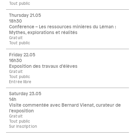
Tout public
Thursday 21.05
18h30
Conférence – Les ressources minières du Léman :
Mythes, explorations et réalités
Gratuit
Tout public
Friday 22.05
16h30
Exposition des travaux d’élèves
Gratuit
Tout public
Entrée libre
Saturday 23.05
14h
Visite commentée avec Bernard Vienat, curateur de
l’exposition
Gratuit
Tout public
Sur inscription