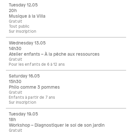
Tuesday 12.05
20h
Musique à la Villa
Gratuit
Tout public
Sur inscription
Wednesday 13.05
14h30
Atelier enfants – À la pêche aux ressources
Gratuit
Pour les enfants de 6 à 12 ans
Saturday 16.05
15h30
Philo comme 3 pommes
Gratuit
Enfants à partir de 7 ans
Sur inscription
Tuesday 19.05
18h
Workshop – Diagnostiquer le sol de son jardin
Gratuit