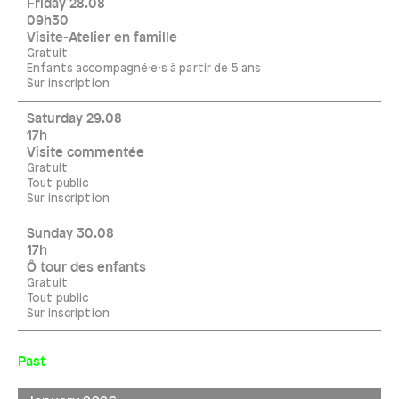
Friday 28.08
09h30
Visite-Atelier en famille
Gratuit
Enfants accompagné·e·s à partir de 5 ans
Sur inscription
Saturday 29.08
17h
Visite commentée
Gratuit
Tout public
Sur inscription
Sunday 30.08
17h
Ô tour des enfants
Gratuit
Tout public
Sur inscription
Past