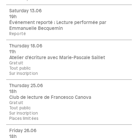
Saturday 13.06
19h
Événement reporté : Lecture performée par
Emmanuelle Becquemin
Reporté
Thursday 18.06
11h
Atelier d’écriture avec Marie-Pascale Saillet
Gratuit
Tout public
Sur inscription
Thursday 25.06
18h
Club de lecture de Francesco Canova
Gratuit
Tout public
Sur inscription
Places limitées
Friday 26.06
18h