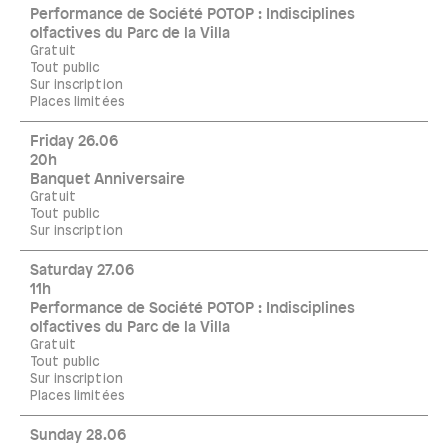
Performance de Société POTOP : Indisciplines
olfactives du Parc de la Villa
Gratuit
Tout public
Sur inscription
Places limitées
Friday 26.06
20h
Banquet Anniversaire
Gratuit
Tout public
Sur inscription
Saturday 27.06
11h
Performance de Société POTOP : Indisciplines
olfactives du Parc de la Villa
Gratuit
Tout public
Sur inscription
Places limitées
Sunday 28.06