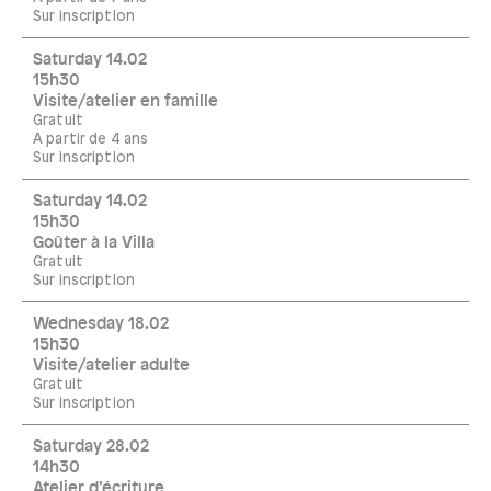
Sur inscription
Saturday 14.02
15h30
Visite/atelier en famille
Gratuit
A partir de 4 ans
Sur inscription
Saturday 14.02
15h30
Goûter à la Villa
Gratuit
Sur inscription
Wednesday 18.02
15h30
Visite/atelier adulte
Gratuit
Sur inscription
Saturday 28.02
14h30
Atelier d’écriture