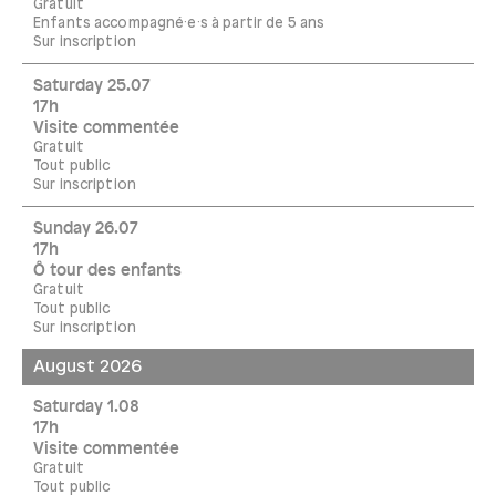
Gratuit
Enfants accompagné·e·s à partir de 5 ans
Sur inscription
Saturday 25.07
17h
Visite commentée
Gratuit
Tout public
Sur inscription
Sunday 26.07
17h
Ô tour des enfants
Gratuit
Tout public
Sur inscription
August 2026
Saturday 1.08
17h
Visite commentée
Gratuit
Tout public