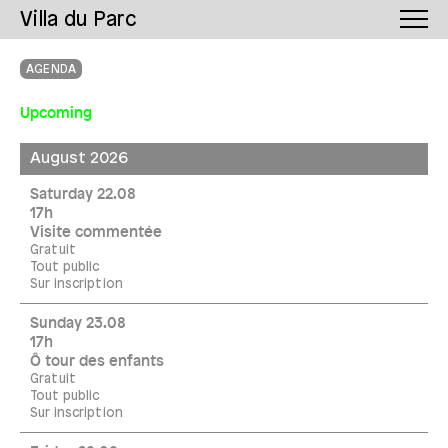
Villa du Parc
AGENDA
Upcoming
August 2026
Saturday 22.08
17h
Visite commentée
Gratuit
Tout public
Sur inscription
Sunday 23.08
17h
Ô tour des enfants
Gratuit
Tout public
Sur inscription