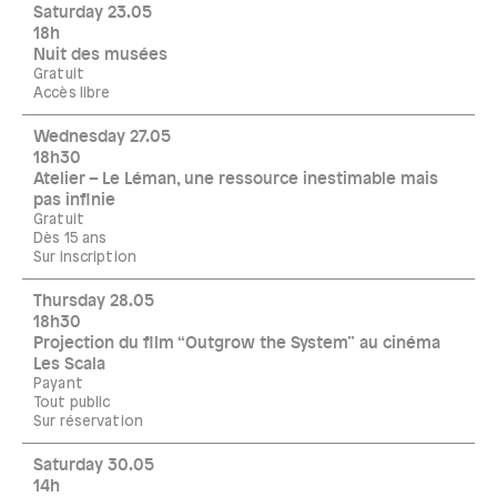
Saturday 23.05
18h
Nuit des musées
Gratuit
Accès libre
Wednesday 27.05
18h30
Atelier – Le Léman, une ressource inestimable mais
pas infinie
Gratuit
Dès 15 ans
Sur inscription
Thursday 28.05
18h30
Projection du film “Outgrow the System” au cinéma
Les Scala
Payant
Tout public
Sur réservation
Saturday 30.05
14h