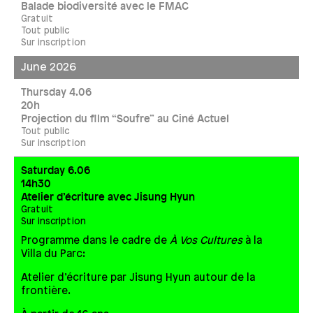
Balade biodiversité avec le FMAC
Gratuit
Tout public
Sur inscription
June 2026
Thursday 4.06
20h
Projection du film “Soufre” au Ciné Actuel
Tout public
Sur inscription
Saturday 6.06
14h30
Atelier d’écriture avec Jisung Hyun
Gratuit
Sur inscription
Programme dans le cadre de
À Vos Cultures
à la
Villa du Parc:
Atelier d’écriture par Jisung Hyun autour de la
frontière.