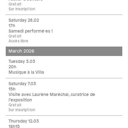
Gratuit
Sur inscription
Saturday 28.02
17h
Samedi performé·es !
Gratuit
Accès libre
March 2026
Tuesday 3.03
20h
Musique à la Villa
Saturday 7.03
15h
Visite avec Laurène Maréchal, curatrice de
l’exposition
Gratuit
Sur inscription
Thursday 12.03
18h15