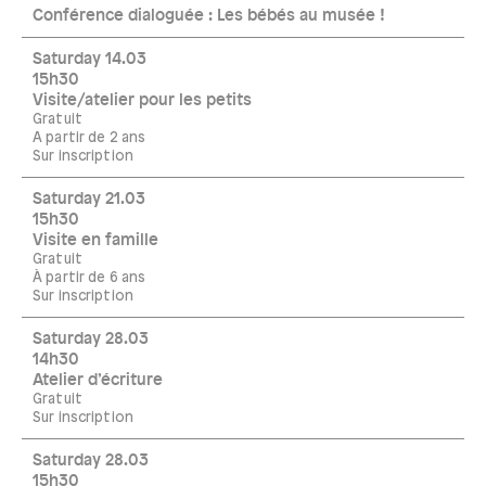
Conférence dialoguée : Les bébés au musée !
Saturday 14.03
15h30
Visite/atelier pour les petits
Gratuit
A partir de 2 ans
Sur inscription
Saturday 21.03
15h30
Visite en famille
Gratuit
À partir de 6 ans
Sur inscription
Saturday 28.03
14h30
Atelier d’écriture
Gratuit
Sur inscription
Saturday 28.03
15h30