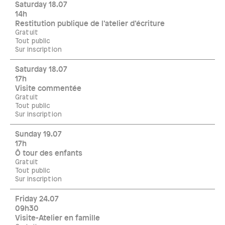
Saturday 18.07
14h
Restitution publique de l’atelier d’écriture
Gratuit
Tout public
Sur inscription
Saturday 18.07
17h
Visite commentée
Gratuit
Tout public
Sur inscription
Sunday 19.07
17h
Ô tour des enfants
Gratuit
Tout public
Sur inscription
Friday 24.07
09h30
Visite-Atelier en famille