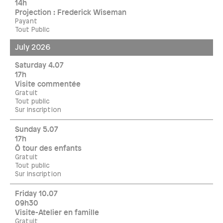
14h
Projection : Frederick Wiseman
Payant
Tout Public
July 2026
Saturday 4.07
17h
Visite commentée
Gratuit
Tout public
Sur inscription
Sunday 5.07
17h
Ô tour des enfants
Gratuit
Tout public
Sur inscription
Friday 10.07
09h30
Visite-Atelier en famille
Gratuit