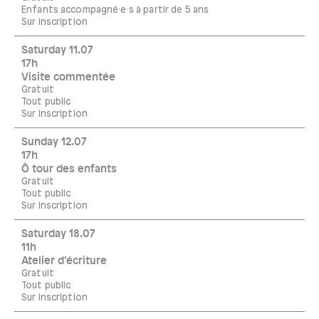
Enfants accompagné·e·s à partir de 5 ans
Sur inscription
Saturday 11.07
17h
Visite commentée
Gratuit
Tout public
Sur inscription
Sunday 12.07
17h
Ô tour des enfants
Gratuit
Tout public
Sur inscription
Saturday 18.07
11h
Atelier d’écriture
Gratuit
Tout public
Sur inscription