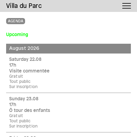
Villa du Parc
AGENDA
Upcoming
August 2026
Saturday 22.08
17h
Visite commentée
Gratuit
Tout public
Sur inscription
Sunday 23.08
17h
Ô tour des enfants
Gratuit
Tout public
Sur inscription