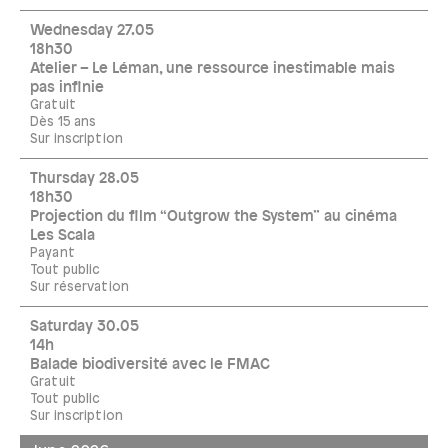
Wednesday 27.05
18h30
Atelier – Le Léman, une ressource inestimable mais
pas infinie
Gratuit
Dès 15 ans
Sur inscription
Thursday 28.05
18h30
Projection du film “Outgrow the System” au cinéma
Les Scala
Payant
Tout public
Sur réservation
Saturday 30.05
14h
Balade biodiversité avec le FMAC
Gratuit
Tout public
Sur inscription