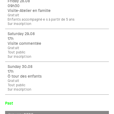
Friday 28.08
09h30
Visite-Atelier en famille
Gratuit
Enfants accompagné·e·s à partir de 5 ans
Sur inscription
Saturday 29.08
17h
Visite commentée
Gratuit
Tout public
Sur inscription
Sunday 30.08
17h
Ô tour des enfants
Gratuit
Tout public
Sur inscription
Past