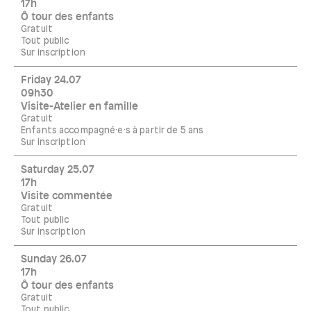
17h
Ô tour des enfants
Gratuit
Tout public
Sur inscription
Friday 24.07
09h30
Visite-Atelier en famille
Gratuit
Enfants accompagné·e·s à partir de 5 ans
Sur inscription
Saturday 25.07
17h
Visite commentée
Gratuit
Tout public
Sur inscription
Sunday 26.07
17h
Ô tour des enfants
Gratuit
Tout public