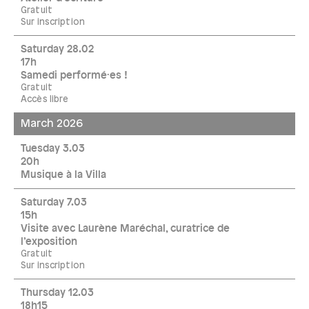
Gratuit
Sur inscription
Saturday 28.02
17h
Samedi performé·es !
Gratuit
Accès libre
March 2026
Tuesday 3.03
20h
Musique à la Villa
Saturday 7.03
15h
Visite avec Laurène Maréchal, curatrice de
l’exposition
Gratuit
Sur inscription
Thursday 12.03
18h15