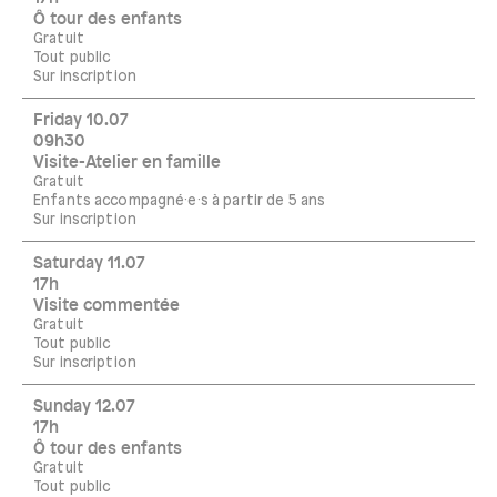
Ô tour des enfants
Gratuit
Tout public
Sur inscription
Friday 10.07
09h30
Visite-Atelier en famille
Gratuit
Enfants accompagné·e·s à partir de 5 ans
Sur inscription
Saturday 11.07
17h
Visite commentée
Gratuit
Tout public
Sur inscription
Sunday 12.07
17h
Ô tour des enfants
Gratuit
Tout public