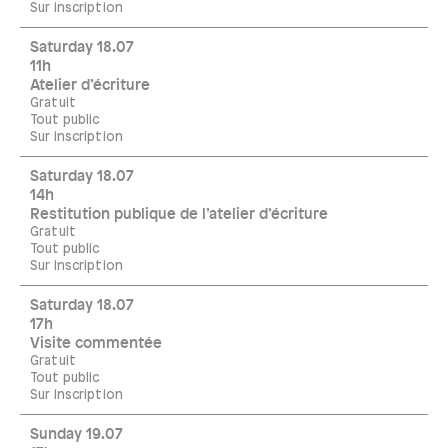
Sur inscription
Saturday 18.07
11h
Atelier d’écriture
Gratuit
Tout public
Sur inscription
Saturday 18.07
14h
Restitution publique de l’atelier d’écriture
Gratuit
Tout public
Sur inscription
Saturday 18.07
17h
Visite commentée
Gratuit
Tout public
Sur inscription
Sunday 19.07