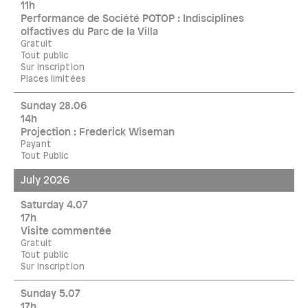
11h
Performance de Société POTOP : Indisciplines
olfactives du Parc de la Villa
Gratuit
Tout public
Sur inscription
Places limitées
Sunday 28.06
14h
Projection : Frederick Wiseman
Payant
Tout Public
July 2026
Saturday 4.07
17h
Visite commentée
Gratuit
Tout public
Sur inscription
Sunday 5.07
17h