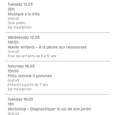
Tuesday 12.05
20h
Musique à la Villa
Gratuit
Tout public
Sur inscription
Wednesday 13.05
14h30
Atelier enfants – À la pêche aux ressources
Gratuit
Pour les enfants de 6 à 12 ans
Saturday 16.05
15h30
Philo comme 3 pommes
Gratuit
Enfants à partir de 7 ans
Sur inscription
Tuesday 19.05
18h
Workshop – Diagnostiquer le sol de son jardin
Gratuit