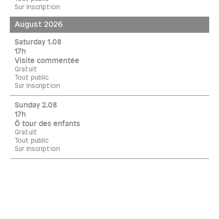
Sur inscription
August 2026
Saturday 1.08
17h
Visite commentée
Gratuit
Tout public
Sur inscription
Sunday 2.08
17h
Ô tour des enfants
Gratuit
Tout public
Sur inscription