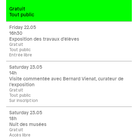
Gratuit
Tout public
Friday 22.05
16h30
Exposition des travaux d’élèves
Gratuit
Tout public
Entrée libre
Saturday 23.05
14h
Visite commentée avec Bernard Vienat, curateur de
l’exposition
Gratuit
Tout public
Sur inscription
Saturday 23.05
18h
Nuit des musées
Gratuit
Accès libre