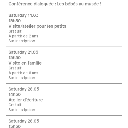
Conférence dialoguée : Les bébés au musée !
Saturday 14.03
15h30
Visite/atelier pour les petits
Gratuit
A partir de 2 ans
Sur inscription
Saturday 21.03
15h30
Visite en famille
Gratuit
À partir de 6 ans
Sur inscription
Saturday 28.03
14h30
Atelier d’écriture
Gratuit
Sur inscription
Saturday 28.03
15h30