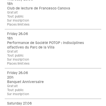
18h
Club de lecture de Francesco Canova
Gratuit
Tout public
Sur inscription
Places limitées
Friday 26.06
18h
Performance de Société POTOP : Indisciplines
olfactives du Parc de la Villa
Gratuit
Tout public
Sur inscription
Places limitées
Friday 26.06
20h
Banquet Anniversaire
Gratuit
Tout public
Sur inscription
Saturday 27.06