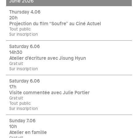
June 2026
Thursday 4.06
20h
Projection du film “Soufre” au Ciné Actuel
Tout public
Sur inscription
Saturday 6.06
14h30
Atelier d’écriture avec Jisung Hyun
Gratuit
Sur inscription
Saturday 6.06
17h
Visite commentée avec Julie Portier
Gratuit
Tout public
Sur inscription
Sunday 7.06
10h
Atelier en famille