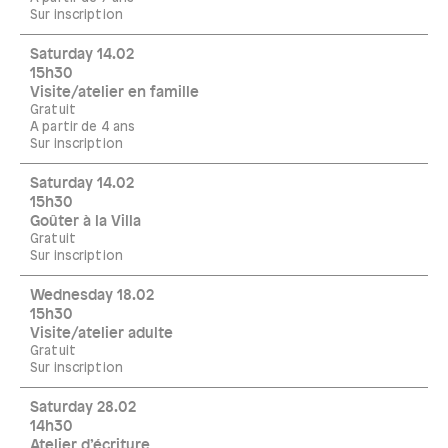
Sur inscription
Saturday 14.02
15h30
Visite/atelier en famille
Gratuit
A partir de 4 ans
Sur inscription
Saturday 14.02
15h30
Goûter à la Villa
Gratuit
Sur inscription
Wednesday 18.02
15h30
Visite/atelier adulte
Gratuit
Sur inscription
Saturday 28.02
14h30
Atelier d’écriture