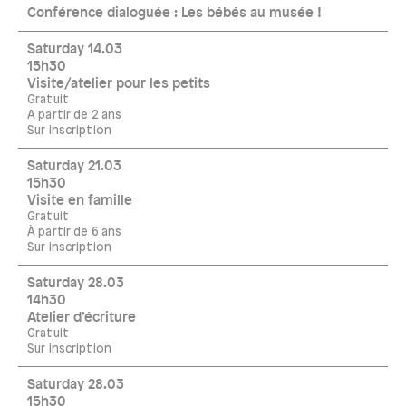
Conférence dialoguée : Les bébés au musée !
Saturday 14.03
15h30
Visite/atelier pour les petits
Gratuit
A partir de 2 ans
Sur inscription
Saturday 21.03
15h30
Visite en famille
Gratuit
À partir de 6 ans
Sur inscription
Saturday 28.03
14h30
Atelier d’écriture
Gratuit
Sur inscription
Saturday 28.03
15h30