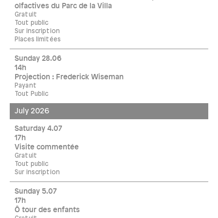
olfactives du Parc de la Villa
Gratuit
Tout public
Sur inscription
Places limitées
Sunday 28.06
14h
Projection : Frederick Wiseman
Payant
Tout Public
July 2026
Saturday 4.07
17h
Visite commentée
Gratuit
Tout public
Sur inscription
Sunday 5.07
17h
Ô tour des enfants