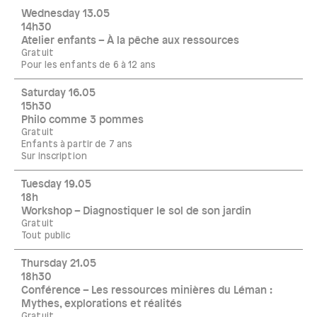
Wednesday 13.05
14h30
Atelier enfants – À la pêche aux ressources
Gratuit
Pour les enfants de 6 à 12 ans
Saturday 16.05
15h30
Philo comme 3 pommes
Gratuit
Enfants à partir de 7 ans
Sur inscription
Tuesday 19.05
18h
Workshop – Diagnostiquer le sol de son jardin
Gratuit
Tout public
Thursday 21.05
18h30
Conférence – Les ressources minières du Léman :
Mythes, explorations et réalités
Gratuit