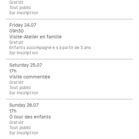
Gratuit
Tout public
Sur inscription
Friday 24.07
09h30
Visite-Atelier en famille
Gratuit
Enfants accompagné·e·s à partir de 5 ans
Sur inscription
Saturday 25.07
17h
Visite commentée
Gratuit
Tout public
Sur inscription
Sunday 26.07
17h
Ô tour des enfants
Gratuit
Tout public
Sur inscription