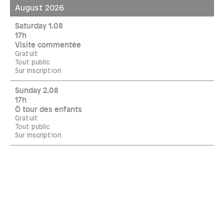
August 2026
Saturday 1.08
17h
Visite commentée
Gratuit
Tout public
Sur inscription
Sunday 2.08
17h
Ô tour des enfants
Gratuit
Tout public
Sur inscription