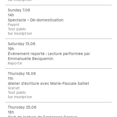
Sur inscription
Sunday 7.06
14h
Spectacle – Dé-domestication
Payant
Tout public
Sur inscription
Saturday 13.06
19h
Événement reporté : Lecture performée par
Emmanuelle Becquemin
Reporté
Thursday 18.06
11h
Atelier d’écriture avec Marie-Pascale Saillet
Gratuit
Tout public
Sur inscription
Thursday 25.06
18h