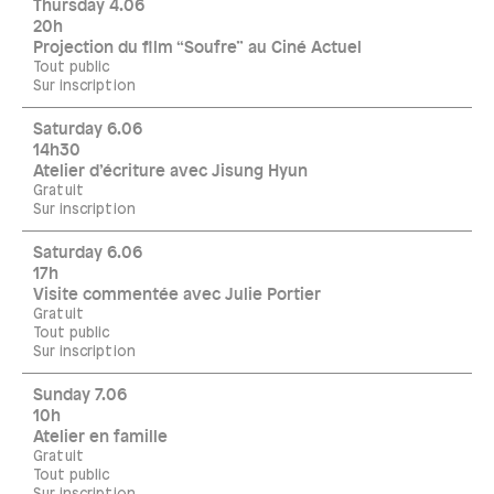
Thursday 4.06
20h
Projection du film “Soufre” au Ciné Actuel
Tout public
Sur inscription
Saturday 6.06
14h30
Atelier d’écriture avec Jisung Hyun
Gratuit
Sur inscription
Saturday 6.06
17h
Visite commentée avec Julie Portier
Gratuit
Tout public
Sur inscription
Sunday 7.06
10h
Atelier en famille
Gratuit
Tout public