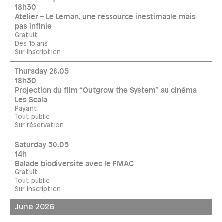
18h30
Atelier – Le Léman, une ressource inestimable mais
pas infinie
Gratuit
Dès 15 ans
Sur inscription
Thursday 28.05
18h30
Projection du film “Outgrow the System” au cinéma
Les Scala
Payant
Tout public
Sur réservation
Saturday 30.05
14h
Balade biodiversité avec le FMAC
Gratuit
Tout public
Sur inscription
June 2026