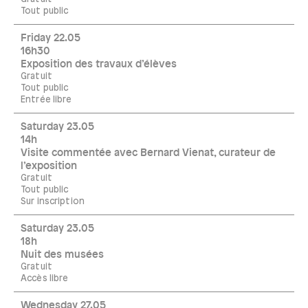
Tout public
Friday 22.05
16h30
Exposition des travaux d’élèves
Gratuit
Tout public
Entrée libre
Saturday 23.05
14h
Visite commentée avec Bernard Vienat, curateur de
l’exposition
Gratuit
Tout public
Sur inscription
Saturday 23.05
18h
Nuit des musées
Gratuit
Accès libre
Wednesday 27.05