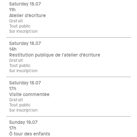
Saturday 18.07
11h
Atelier d’écriture
Gratuit
Tout public
Sur inscription
Saturday 18.07
14h
Restitution publique de l’atelier d’écriture
Gratuit
Tout public
Sur inscription
Saturday 18.07
17h
Visite commentée
Gratuit
Tout public
Sur inscription
Sunday 19.07
17h
Ô tour des enfants