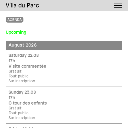
Villa du Parc
AGENDA
Upcoming
August 2026
Saturday 22.08
17h
Visite commentée
Gratuit
Tout public
Sur inscription
Sunday 23.08
17h
Ô tour des enfants
Gratuit
Tout public
Sur inscription