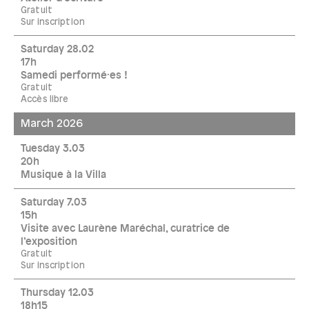
Gratuit
Sur inscription
Saturday 28.02
17h
Samedi performé·es !
Gratuit
Accès libre
March 2026
Tuesday 3.03
20h
Musique à la Villa
Saturday 7.03
15h
Visite avec Laurène Maréchal, curatrice de
l’exposition
Gratuit
Sur inscription
Thursday 12.03
18h15