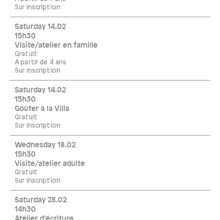
Sur inscription
Saturday 14.02
15h30
Visite/atelier en famille
Gratuit
A partir de 4 ans
Sur inscription
Saturday 14.02
15h30
Goûter à la Villa
Gratuit
Sur inscription
Wednesday 18.02
15h30
Visite/atelier adulte
Gratuit
Sur inscription
Saturday 28.02
14h30
Atelier d’écriture