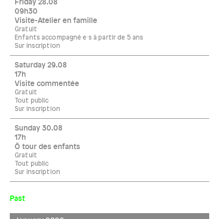
Friday 28.08
09h30
Visite-Atelier en famille
Gratuit
Enfants accompagné·e·s à partir de 5 ans
Sur inscription
Saturday 29.08
17h
Visite commentée
Gratuit
Tout public
Sur inscription
Sunday 30.08
17h
Ô tour des enfants
Gratuit
Tout public
Sur inscription
Past