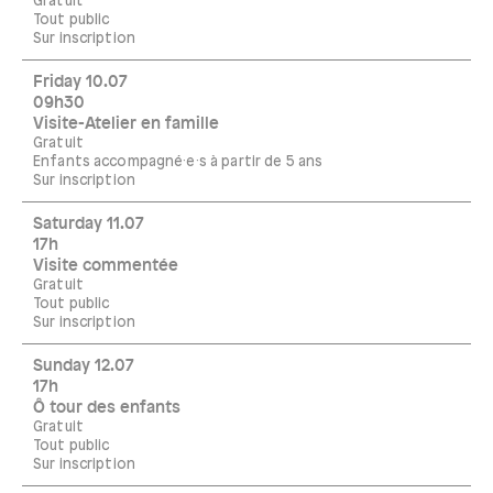
Gratuit
Tout public
Sur inscription
Friday 10.07
09h30
Visite-Atelier en famille
Gratuit
Enfants accompagné·e·s à partir de 5 ans
Sur inscription
Saturday 11.07
17h
Visite commentée
Gratuit
Tout public
Sur inscription
Sunday 12.07
17h
Ô tour des enfants
Gratuit
Tout public
Sur inscription