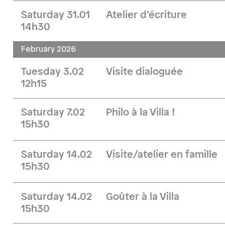
Saturday 31.01
Atelier d’écriture
14h30
February 2026
Tuesday 3.02
Visite dialoguée
12h15
Saturday 7.02
Philo à la Villa !
15h30
Saturday 14.02
Visite/atelier en famille
15h30
Saturday 14.02
Goûter à la Villa
15h30