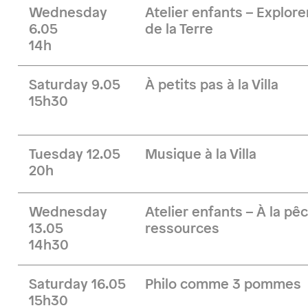
Wednesday
Atelier enfants – Explore
6.05
de la Terre
14h
Saturday 9.05
À petits pas à la Villa
15h30
Tuesday 12.05
Musique à la Villa
20h
Wednesday
Atelier enfants – À la pê
13.05
ressources
14h30
Saturday 16.05
Philo comme 3 pommes
15h30