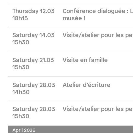
Thursday 12.03
Conférence dialoguée : 
18h15
musée !
Saturday 14.03
Visite/atelier pour les pe
15h30
Saturday 21.03
Visite en famille
15h30
Saturday 28.03
Atelier d’écriture
14h30
Saturday 28.03
Visite/atelier pour les pe
15h30
April 2026