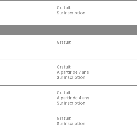
Gratuit
Sur inscription
Gratuit
Gratuit
A partir de 7 ans
Sur inscription
Gratuit
A partir de 4 ans
Sur inscription
Gratuit
Sur inscription