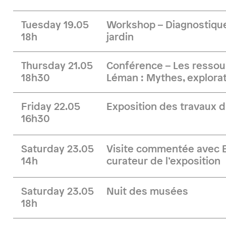
Tuesday 19.05
Workshop – Diagnostique
18h
jardin
Thursday 21.05
Conférence – Les ressou
18h30
Léman : Mythes, explorat
Friday 22.05
Exposition des travaux d
16h30
Saturday 23.05
Visite commentée avec B
14h
curateur de l’exposition
Saturday 23.05
Nuit des musées
18h