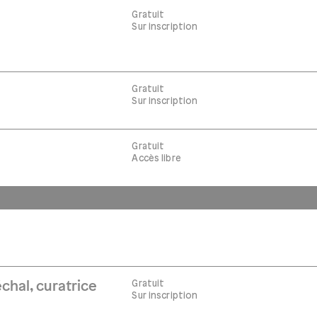
Gratuit
Sur inscription
Gratuit
Sur inscription
Gratuit
Accès libre
Gratuit
chal, curatrice
Sur inscription