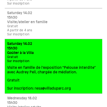
Sur inscription
Saturday 14.02
15h30
Visite/atelier en famille
Gratuit
A partir de 4 ans
Sur inscription
Saturday 14.02
15h30
Goûter à la Villa
Gratuit
Sur inscription
Visite en famille de l’exposition “Pelouse interdite”
avec Audrey Peli, chargée de médiation.
Gratuit
Sur inscription: resa@villaduparc.org
Wednesday 18.02
15h30