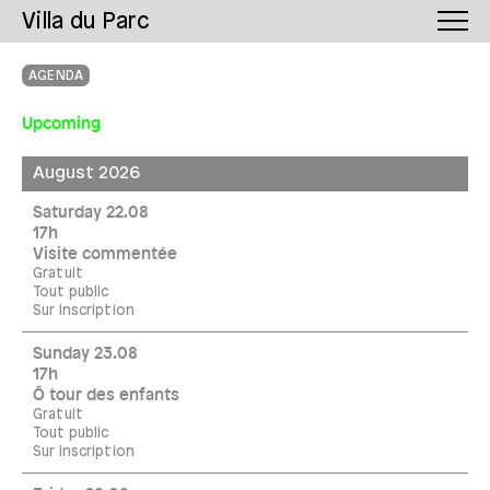
Villa du Parc
AGENDA
Upcoming
August 2026
Saturday 22.08
17h
Visite commentée
Gratuit
Tout public
Sur inscription
Sunday 23.08
17h
Ô tour des enfants
Gratuit
Tout public
Sur inscription