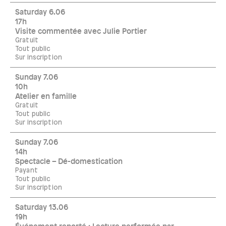
Saturday 6.06
17h
Visite commentée avec Julie Portier
Gratuit
Tout public
Sur inscription
Sunday 7.06
10h
Atelier en famille
Gratuit
Tout public
Sur inscription
Sunday 7.06
14h
Spectacle – Dé-domestication
Payant
Tout public
Sur inscription
Saturday 13.06
19h