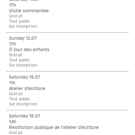
17h
Visite commentée
Gratuit
Tout public
Sur inscription
Sunday 12.07
17h
Ô tour des enfants
Gratuit
Tout public
Sur inscription
Saturday 18.07
11h
Atelier d’écriture
Gratuit
Tout public
Sur inscription
Saturday 18.07
14h
Restitution publique de l’atelier d’écriture
Gratuit