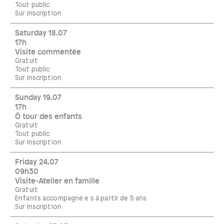
Tout public
Sur inscription
Saturday 18.07
17h
Visite commentée
Gratuit
Tout public
Sur inscription
Sunday 19.07
17h
Ô tour des enfants
Gratuit
Tout public
Sur inscription
Friday 24.07
09h30
Visite-Atelier en famille
Gratuit
Enfants accompagné·e·s à partir de 5 ans
Sur inscription