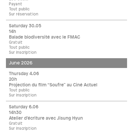
Payant
Tout public
Sur réservation
Saturday 30.05
14h
Balade biodiversité avec le FMAC
Gratuit
Tout public
Sur inscription
June 2026
Thursday 4.06
20h
Projection du film “Soufre” au Ciné Actuel
Tout public
Sur inscription
Saturday 6.06
14h30
Atelier d’écriture avec Jisung Hyun
Gratuit
Sur inscription