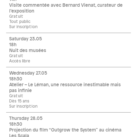
Visite commentée avec Bernard Vienat, curateur de
l’exposition
Gratuit
Tout public
Sur inscription
Saturday 23.05
18h
Nuit des musées
Gratuit
Accès libre
Wednesday 27.05
18h30
Atelier – Le Léman, une ressource inestimable mais
pas infinie
Gratuit
Dès 15 ans
Sur inscription
Thursday 28.05
18h30
Projection du film “Outgrow the System” au cinéma
Les Scala