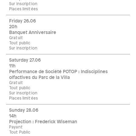
Sur inscription
Places limitées
Friday 26.06
20h
Banquet Anniversaire
Gratuit
Tout public
Sur inscription
Saturday 27.06
11h
Performance de Société POTOP : Indisciplines
olfactives du Parc de la Villa
Gratuit
Tout public
Sur inscription
Places limitées
Sunday 28.06
14h
Projection : Frederick Wiseman
Payant
Tout Public