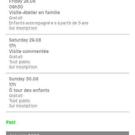
Friday 28.08
09h30
Visite-Atelier en famille
Gratuit
Enfants accompagné·e·s à partir de 5 ans
Sur inscription
Saturday 29.08
17h
Visite commentée
Gratuit
Tout public
Sur inscription
Sunday 30.08
17h
Ô tour des enfants
Gratuit
Tout public
Sur inscription
Past