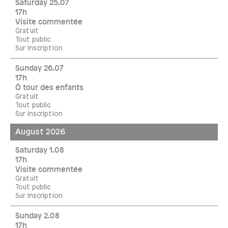
Saturday 25.07
17h
Visite commentée
Gratuit
Tout public
Sur inscription
Sunday 26.07
17h
Ô tour des enfants
Gratuit
Tout public
Sur inscription
August 2026
Saturday 1.08
17h
Visite commentée
Gratuit
Tout public
Sur inscription
Sunday 2.08
17h