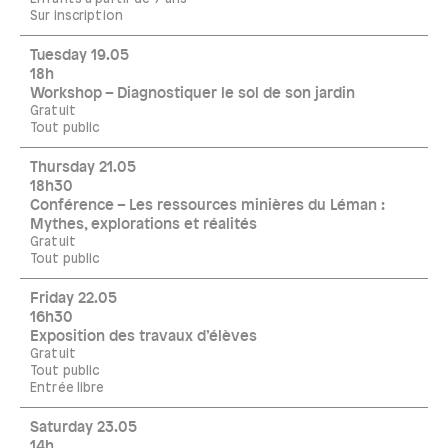
Sur inscription
Tuesday 19.05
18h
Workshop – Diagnostiquer le sol de son jardin
Gratuit
Tout public
Thursday 21.05
18h30
Conférence – Les ressources minières du Léman :
Mythes, explorations et réalités
Gratuit
Tout public
Friday 22.05
16h30
Exposition des travaux d’élèves
Gratuit
Tout public
Entrée libre
Saturday 23.05
14h