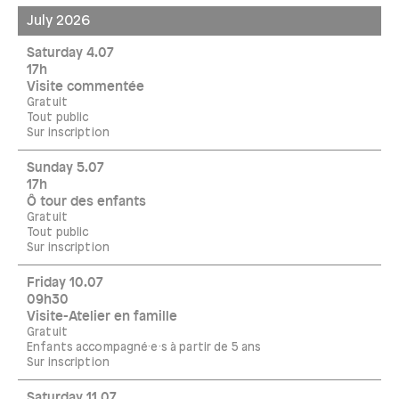
July 2026
Saturday 4.07
17h
Visite commentée
Gratuit
Tout public
Sur inscription
Sunday 5.07
17h
Ô tour des enfants
Gratuit
Tout public
Sur inscription
Friday 10.07
09h30
Visite-Atelier en famille
Gratuit
Enfants accompagné·e·s à partir de 5 ans
Sur inscription
Saturday 11.07