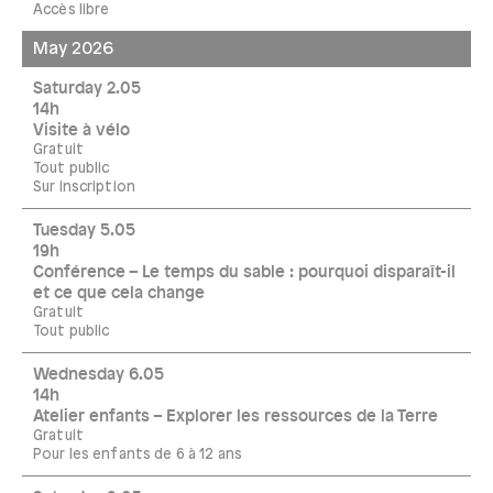
Accès libre
May 2026
Saturday 2.05
14h
Visite à vélo
Gratuit
Tout public
Sur inscription
Tuesday 5.05
19h
Conférence – Le temps du sable : pourquoi disparaît-il
et ce que cela change
Gratuit
Tout public
Wednesday 6.05
14h
Atelier enfants – Explorer les ressources de la Terre
Gratuit
Pour les enfants de 6 à 12 ans