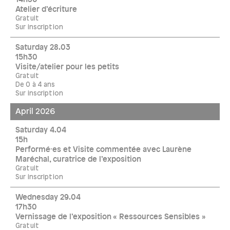
Atelier d’écriture
Gratuit
Sur inscription
Saturday 28.03
15h30
Visite/atelier pour les petits
Gratuit
De 0 à 4 ans
Sur inscription
April 2026
Saturday 4.04
15h
Performé·es et Visite commentée avec Laurène
Maréchal, curatrice de l’exposition
Gratuit
Sur inscription
Wednesday 29.04
17h30
Vernissage de l’exposition « Ressources Sensibles »
Gratuit