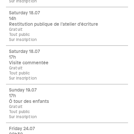
Sur inscription
Saturday 18.07
14h
Restitution publique de l’atelier d’écriture
Gratuit
Tout public
Sur inscription
Saturday 18.07
17h
Visite commentée
Gratuit
Tout public
Sur inscription
Sunday 19.07
17h
Ô tour des enfants
Gratuit
Tout public
Sur inscription
Friday 24.07