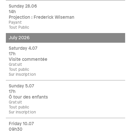
Sunday 28.06
14h
Projection : Frederick Wiseman
Payant
Tout Public
July 2026
Saturday 4.07
17h
Visite commentée
Gratuit
Tout public
Sur inscription
Sunday 5.07
17h
Ô tour des enfants
Gratuit
Tout public
Sur inscription
Friday 10.07
09h30