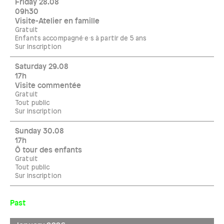
Friday 28.08
09h30
Visite-Atelier en famille
Gratuit
Enfants accompagné·e·s à partir de 5 ans
Sur inscription
Saturday 29.08
17h
Visite commentée
Gratuit
Tout public
Sur inscription
Sunday 30.08
17h
Ô tour des enfants
Gratuit
Tout public
Sur inscription
Past