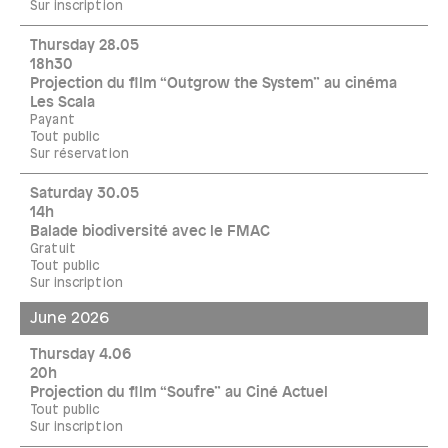
Sur inscription
Thursday 28.05
18h30
Projection du film “Outgrow the System” au cinéma
Les Scala
Payant
Tout public
Sur réservation
Saturday 30.05
14h
Balade biodiversité avec le FMAC
Gratuit
Tout public
Sur inscription
June 2026
Thursday 4.06
20h
Projection du film “Soufre” au Ciné Actuel
Tout public
Sur inscription