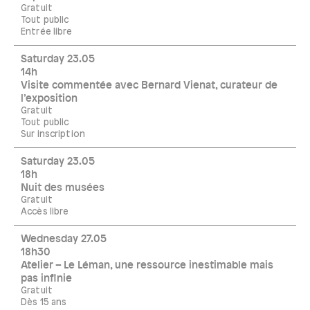
Gratuit
Tout public
Entrée libre
Saturday 23.05
14h
Visite commentée avec Bernard Vienat, curateur de
l’exposition
Gratuit
Tout public
Sur inscription
Saturday 23.05
18h
Nuit des musées
Gratuit
Accès libre
Wednesday 27.05
18h30
Atelier – Le Léman, une ressource inestimable mais
pas infinie
Gratuit
Dès 15 ans