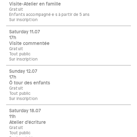
Visite-Atelier en famille
Gratuit
Enfants accompagné·e·s à partir de 5 ans
Sur inscription
Saturday 11.07
17h
Visite commentée
Gratuit
Tout public
Sur inscription
Sunday 12.07
17h
Ô tour des enfants
Gratuit
Tout public
Sur inscription
Saturday 18.07
11h
Atelier d’écriture
Gratuit
Tout public