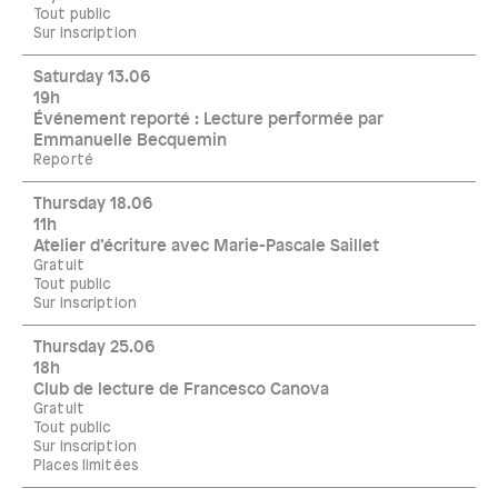
Tout public
Sur inscription
Saturday 13.06
19h
Événement reporté : Lecture performée par
Emmanuelle Becquemin
Reporté
Thursday 18.06
11h
Atelier d’écriture avec Marie-Pascale Saillet
Gratuit
Tout public
Sur inscription
Thursday 25.06
18h
Club de lecture de Francesco Canova
Gratuit
Tout public
Sur inscription
Places limitées