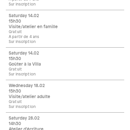
Sur inscription
Saturday 14.02
15h30
Visite/atelier en famille
Gratuit
A partir de 4 ans
Sur inscription
Saturday 14.02
15h30
Goûter à la Villa
Gratuit
Sur inscription
Wednesday 18.02
15h30
Visite/atelier adulte
Gratuit
Sur inscription
Saturday 28.02
14h30
Atelier d’écriture