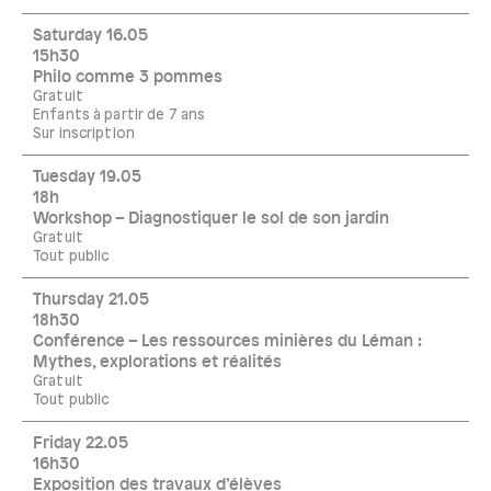
Saturday 16.05
15h30
Philo comme 3 pommes
Gratuit
Enfants à partir de 7 ans
Sur inscription
Tuesday 19.05
18h
Workshop – Diagnostiquer le sol de son jardin
Gratuit
Tout public
Thursday 21.05
18h30
Conférence – Les ressources minières du Léman :
Mythes, explorations et réalités
Gratuit
Tout public
Friday 22.05
16h30
Exposition des travaux d’élèves