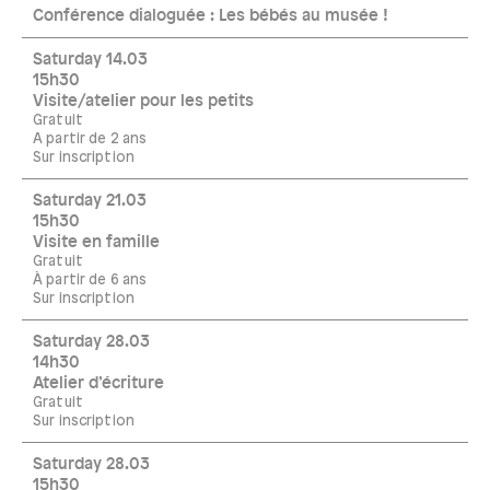
Conférence dialoguée : Les bébés au musée !
Saturday 14.03
15h30
Visite/atelier pour les petits
Gratuit
A partir de 2 ans
Sur inscription
Saturday 21.03
15h30
Visite en famille
Gratuit
À partir de 6 ans
Sur inscription
Saturday 28.03
14h30
Atelier d’écriture
Gratuit
Sur inscription
Saturday 28.03
15h30