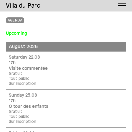
Villa du Parc
AGENDA
Upcoming
August 2026
Saturday 22.08
17h
Visite commentée
Gratuit
Tout public
Sur inscription
Sunday 23.08
17h
Ô tour des enfants
Gratuit
Tout public
Sur inscription