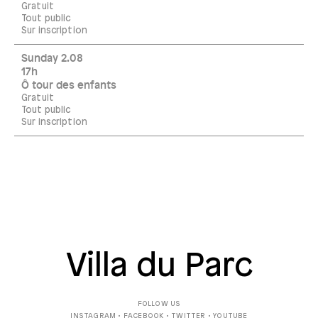
Gratuit
Tout public
Sur inscription
Sunday 2.08
17h
Ô tour des enfants
Gratuit
Tout public
Sur inscription
Villa du Parc
FOLLOW US
INSTAGRAM
•
FACEBOOK
•
TWITTER
•
YOUTUBE