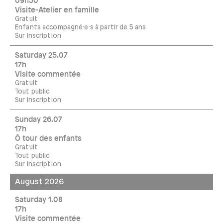
09h30
Visite-Atelier en famille
Gratuit
Enfants accompagné·e·s à partir de 5 ans
Sur inscription
Saturday 25.07
17h
Visite commentée
Gratuit
Tout public
Sur inscription
Sunday 26.07
17h
Ô tour des enfants
Gratuit
Tout public
Sur inscription
August 2026
Saturday 1.08
17h
Visite commentée