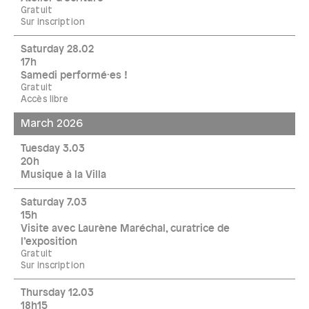
Gratuit
Sur inscription
Saturday 28.02
17h
Samedi performé·es !
Gratuit
Accès libre
March 2026
Tuesday 3.03
20h
Musique à la Villa
Saturday 7.03
15h
Visite avec Laurène Maréchal, curatrice de
l’exposition
Gratuit
Sur inscription
Thursday 12.03
18h15