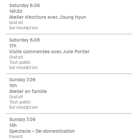
Saturday 6.06
14h30
Atelier d’écriture avec Jisung Hyun
Gratuit
Sur inscription
Saturday 6.06
17h
Visite commentée avec Julie Portier
Gratuit
Tout public
Sur inscription
Sunday 7.06
10h
Atelier en famille
Gratuit
Tout public
Sur inscription
Sunday 7.06
14h
Spectacle – Dé-domestication
Payant