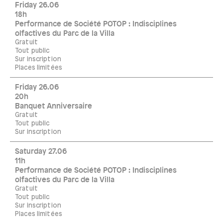
Friday 26.06
18h
Performance de Société POTOP : Indisciplines
olfactives du Parc de la Villa
Gratuit
Tout public
Sur inscription
Places limitées
Friday 26.06
20h
Banquet Anniversaire
Gratuit
Tout public
Sur inscription
Saturday 27.06
11h
Performance de Société POTOP : Indisciplines
olfactives du Parc de la Villa
Gratuit
Tout public
Sur inscription
Places limitées