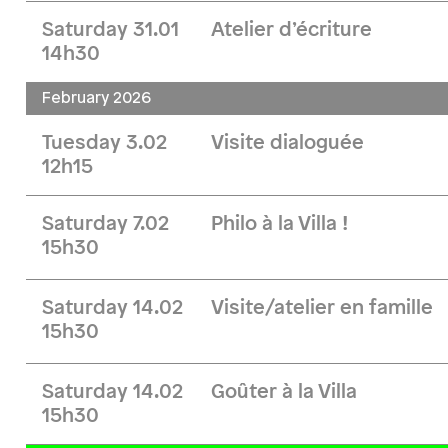
Saturday 31.01
Atelier d’écriture
14h30
February 2026
Tuesday 3.02
Visite dialoguée
12h15
Saturday 7.02
Philo à la Villa !
15h30
Saturday 14.02
Visite/atelier en famille
15h30
Saturday 14.02
Goûter à la Villa
15h30