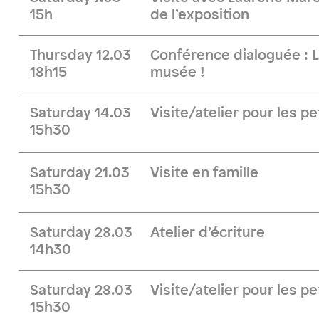
15h
de l’exposition
Thursday 12.03
Conférence dialoguée : 
18h15
musée !
Saturday 14.03
Visite/atelier pour les pe
15h30
Saturday 21.03
Visite en famille
15h30
Saturday 28.03
Atelier d’écriture
14h30
Saturday 28.03
Visite/atelier pour les pe
15h30