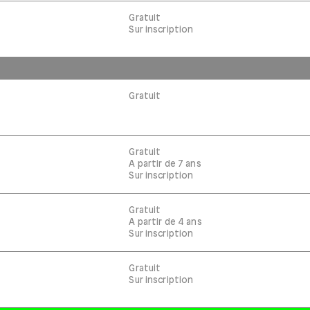
Gratuit
Sur inscription
Gratuit
Gratuit
A partir de 7 ans
Sur inscription
Gratuit
A partir de 4 ans
Sur inscription
Gratuit
Sur inscription