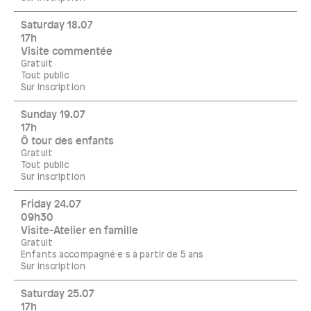
Saturday 18.07
17h
Visite commentée
Gratuit
Tout public
Sur inscription
Sunday 19.07
17h
Ô tour des enfants
Gratuit
Tout public
Sur inscription
Friday 24.07
09h30
Visite-Atelier en famille
Gratuit
Enfants accompagné·e·s à partir de 5 ans
Sur inscription
Saturday 25.07
17h