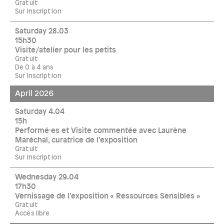
Gratuit
Sur inscription
Saturday 28.03
15h30
Visite/atelier pour les petits
Gratuit
De 0 à 4 ans
Sur inscription
April 2026
Saturday 4.04
15h
Performé·es et Visite commentée avec Laurène
Maréchal, curatrice de l’exposition
Gratuit
Sur inscription
Wednesday 29.04
17h30
Vernissage de l’exposition « Ressources Sensibles »
Gratuit
Accès libre