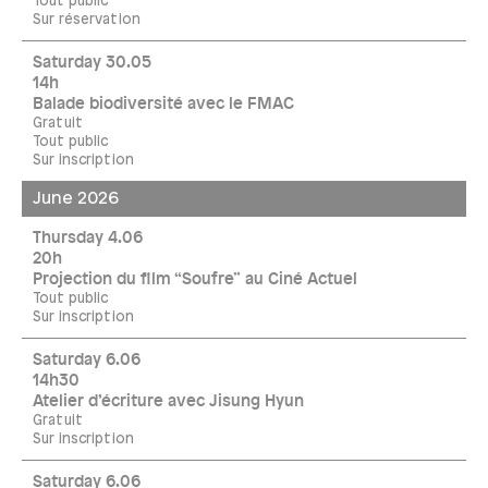
Tout public
Sur réservation
Saturday 30.05
14h
Balade biodiversité avec le FMAC
Gratuit
Tout public
Sur inscription
June 2026
Thursday 4.06
20h
Projection du film “Soufre” au Ciné Actuel
Tout public
Sur inscription
Saturday 6.06
14h30
Atelier d’écriture avec Jisung Hyun
Gratuit
Sur inscription
Saturday 6.06