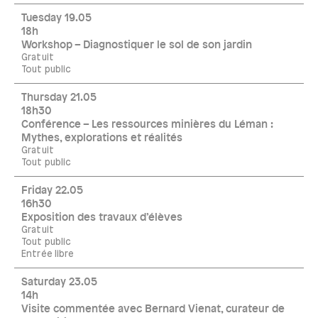
Tuesday 19.05
18h
Workshop – Diagnostiquer le sol de son jardin
Gratuit
Tout public
Thursday 21.05
18h30
Conférence – Les ressources minières du Léman :
Mythes, explorations et réalités
Gratuit
Tout public
Friday 22.05
16h30
Exposition des travaux d’élèves
Gratuit
Tout public
Entrée libre
Saturday 23.05
14h
Visite commentée avec Bernard Vienat, curateur de