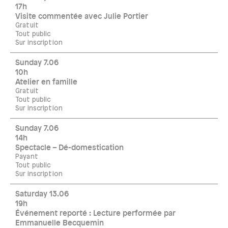
17h
Visite commentée avec Julie Portier
Gratuit
Tout public
Sur inscription
Sunday 7.06
10h
Atelier en famille
Gratuit
Tout public
Sur inscription
Sunday 7.06
14h
Spectacle – Dé-domestication
Payant
Tout public
Sur inscription
Saturday 13.06
19h
Événement reporté : Lecture performée par
Emmanuelle Becquemin