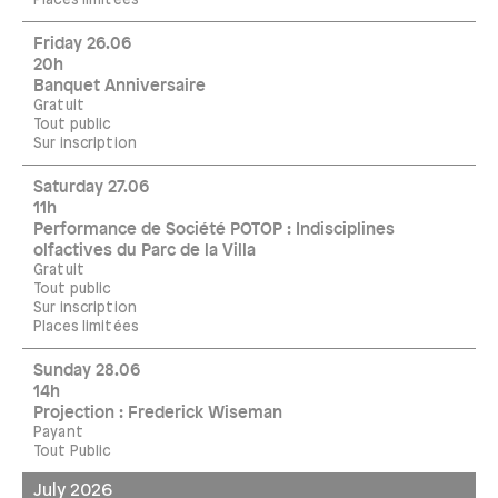
Places limitées
Friday 26.06
20h
Banquet Anniversaire
Gratuit
Tout public
Sur inscription
Saturday 27.06
11h
Performance de Société POTOP : Indisciplines
olfactives du Parc de la Villa
Gratuit
Tout public
Sur inscription
Places limitées
Sunday 28.06
14h
Projection : Frederick Wiseman
Payant
Tout Public
July 2026