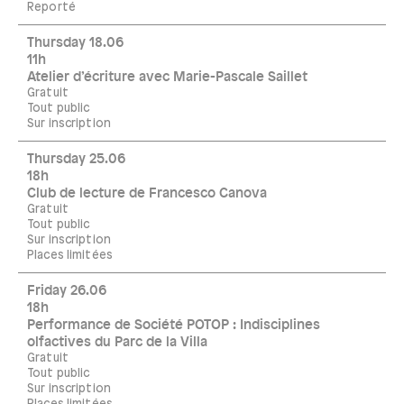
Reporté
Thursday 18.06
11h
Atelier d’écriture avec Marie-Pascale Saillet
Gratuit
Tout public
Sur inscription
Thursday 25.06
18h
Club de lecture de Francesco Canova
Gratuit
Tout public
Sur inscription
Places limitées
Friday 26.06
18h
Performance de Société POTOP : Indisciplines
olfactives du Parc de la Villa
Gratuit
Tout public
Sur inscription