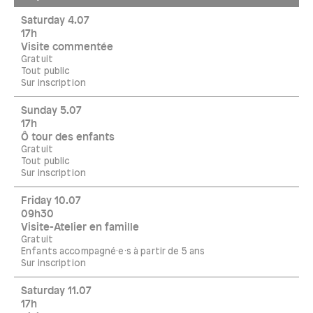
Saturday 4.07
17h
Visite commentée
Gratuit
Tout public
Sur inscription
Sunday 5.07
17h
Ô tour des enfants
Gratuit
Tout public
Sur inscription
Friday 10.07
09h30
Visite-Atelier en famille
Gratuit
Enfants accompagné·e·s à partir de 5 ans
Sur inscription
Saturday 11.07
17h