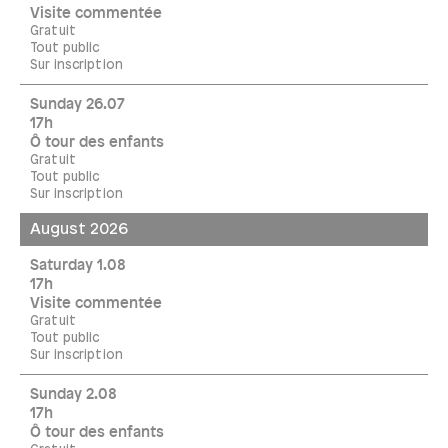
Visite commentée
Gratuit
Tout public
Sur inscription
Sunday 26.07
17h
Ô tour des enfants
Gratuit
Tout public
Sur inscription
August 2026
Saturday 1.08
17h
Visite commentée
Gratuit
Tout public
Sur inscription
Sunday 2.08
17h
Ô tour des enfants