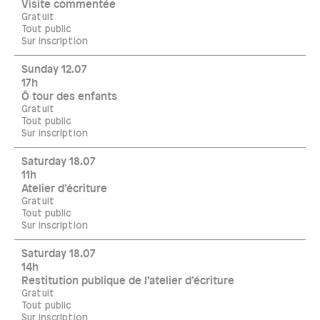
Visite commentée
Gratuit
Tout public
Sur inscription
Sunday 12.07
17h
Ô tour des enfants
Gratuit
Tout public
Sur inscription
Saturday 18.07
11h
Atelier d’écriture
Gratuit
Tout public
Sur inscription
Saturday 18.07
14h
Restitution publique de l’atelier d’écriture
Gratuit
Tout public
Sur inscription