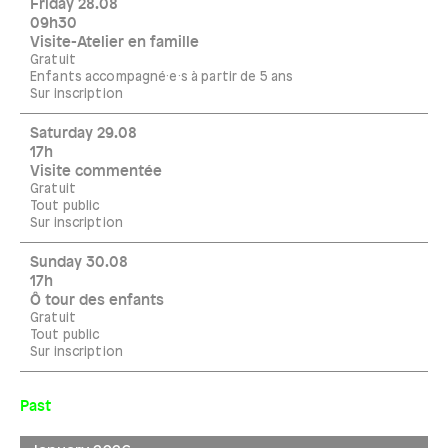
Friday 28.08
09h30
Visite-Atelier en famille
Gratuit
Enfants accompagné·e·s à partir de 5 ans
Sur inscription
Saturday 29.08
17h
Visite commentée
Gratuit
Tout public
Sur inscription
Sunday 30.08
17h
Ô tour des enfants
Gratuit
Tout public
Sur inscription
Past