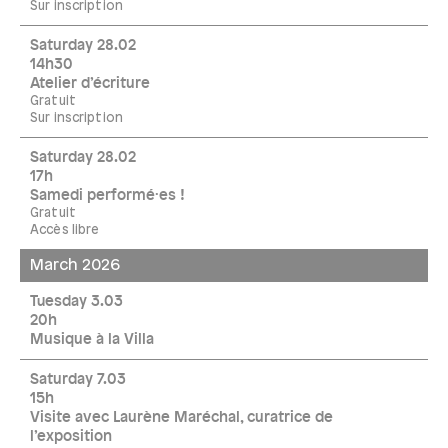
Sur inscription
Saturday 28.02
14h30
Atelier d’écriture
Gratuit
Sur inscription
Saturday 28.02
17h
Samedi performé·es !
Gratuit
Accès libre
March 2026
Tuesday 3.03
20h
Musique à la Villa
Saturday 7.03
15h
Visite avec Laurène Maréchal, curatrice de
l’exposition