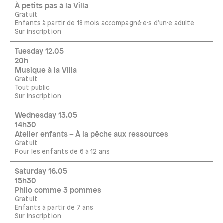
À petits pas à la Villa
Gratuit
Enfants à partir de 18 mois accompagné·e·s d'un·e adulte
Sur inscription
Tuesday 12.05
20h
Musique à la Villa
Gratuit
Tout public
Sur inscription
Wednesday 13.05
14h30
Atelier enfants – À la pêche aux ressources
Gratuit
Pour les enfants de 6 à 12 ans
Saturday 16.05
15h30
Philo comme 3 pommes
Gratuit
Enfants à partir de 7 ans
Sur inscription