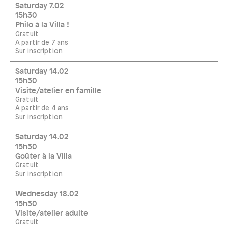
Saturday 7.02
15h30
Philo à la Villa !
Gratuit
A partir de 7 ans
Sur inscription
Saturday 14.02
15h30
Visite/atelier en famille
Gratuit
A partir de 4 ans
Sur inscription
Saturday 14.02
15h30
Goûter à la Villa
Gratuit
Sur inscription
Wednesday 18.02
15h30
Visite/atelier adulte
Gratuit