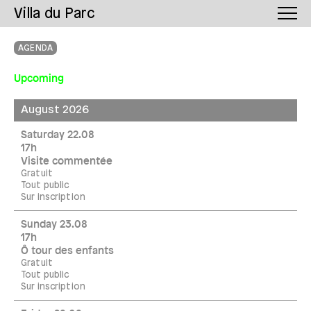
Villa du Parc
AGENDA
Upcoming
August 2026
Saturday 22.08
17h
Visite commentée
Gratuit
Tout public
Sur inscription
Sunday 23.08
17h
Ô tour des enfants
Gratuit
Tout public
Sur inscription