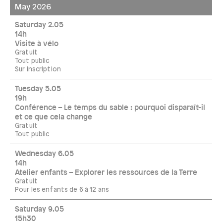
May 2026
Saturday 2.05
14h
Visite à vélo
Gratuit
Tout public
Sur inscription
Tuesday 5.05
19h
Conférence – Le temps du sable : pourquoi disparaît-il
et ce que cela change
Gratuit
Tout public
Wednesday 6.05
14h
Atelier enfants – Explorer les ressources de la Terre
Gratuit
Pour les enfants de 6 à 12 ans
Saturday 9.05
15h30