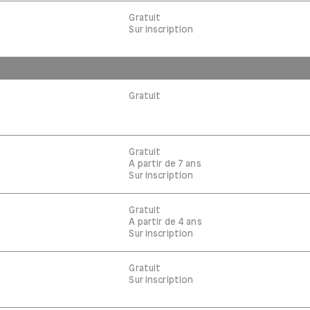
Gratuit
Sur inscription
Gratuit
Gratuit
A partir de 7 ans
Sur inscription
Gratuit
A partir de 4 ans
Sur inscription
Gratuit
Sur inscription