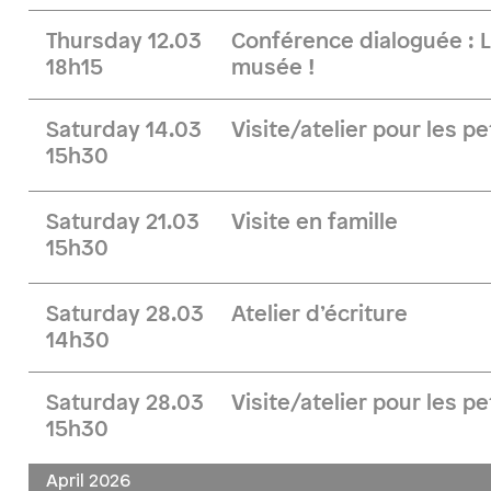
Thursday 12.03
Conférence dialoguée : 
18h15
musée !
Saturday 14.03
Visite/atelier pour les pe
15h30
Saturday 21.03
Visite en famille
15h30
Saturday 28.03
Atelier d’écriture
14h30
Saturday 28.03
Visite/atelier pour les pe
15h30
April 2026