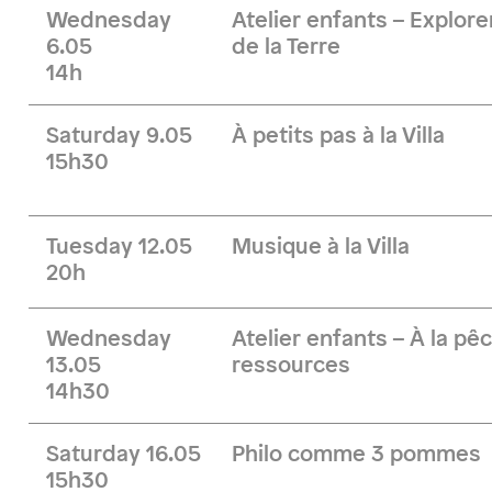
Wednesday
Atelier enfants – Explore
6.05
de la Terre
14h
Saturday 9.05
À petits pas à la Villa
15h30
Tuesday 12.05
Musique à la Villa
20h
Wednesday
Atelier enfants – À la pê
13.05
ressources
14h30
Saturday 16.05
Philo comme 3 pommes
15h30