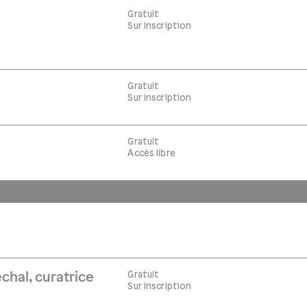
Gratuit
Sur inscription
Gratuit
Sur inscription
Gratuit
Accès libre
Gratuit
chal, curatrice
Sur inscription