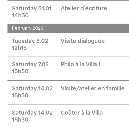
Saturday 31.01
Atelier d’écriture
14h30
February 2026
Tuesday 3.02
Visite dialoguée
12h15
Saturday 7.02
Philo à la Villa !
15h30
Saturday 14.02
Visite/atelier en famille
15h30
Saturday 14.02
Goûter à la Villa
15h30