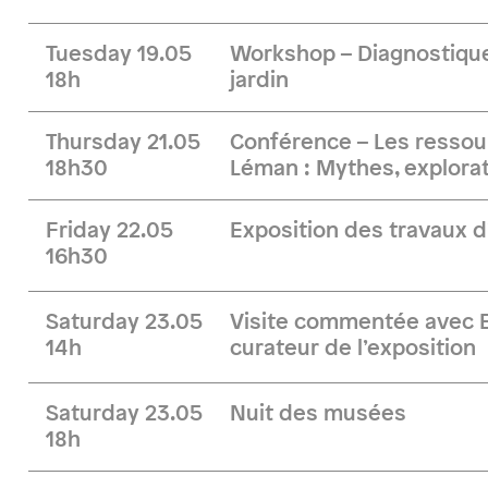
Tuesday 19.05
Workshop – Diagnostique
18h
jardin
Thursday 21.05
Conférence – Les ressou
18h30
Léman : Mythes, explorat
Friday 22.05
Exposition des travaux d
16h30
Saturday 23.05
Visite commentée avec B
14h
curateur de l’exposition
Saturday 23.05
Nuit des musées
18h