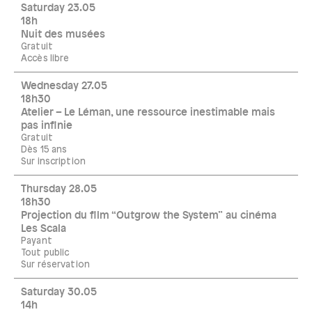
Saturday 23.05
18h
Nuit des musées
Gratuit
Accès libre
Wednesday 27.05
18h30
Atelier – Le Léman, une ressource inestimable mais
pas infinie
Gratuit
Dès 15 ans
Sur inscription
Thursday 28.05
18h30
Projection du film “Outgrow the System” au cinéma
Les Scala
Payant
Tout public
Sur réservation
Saturday 30.05
14h