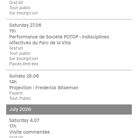
Gratuit
Tout public
Sur inscription
Saturday 27.06
11h
Performance de Société POTOP : Indisciplines
olfactives du Parc de la Villa
Gratuit
Tout public
Sur inscription
Places limitées
Sunday 28.06
14h
Projection : Frederick Wiseman
Payant
Tout Public
July 2026
Saturday 4.07
17h
Visite commentée
Gratuit