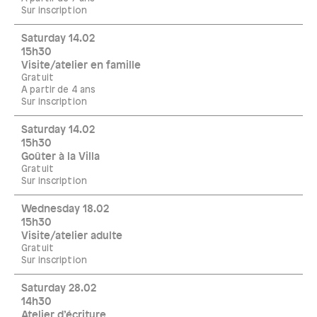
Sur inscription
Saturday 14.02
15h30
Visite/atelier en famille
Gratuit
A partir de 4 ans
Sur inscription
Saturday 14.02
15h30
Goûter à la Villa
Gratuit
Sur inscription
Wednesday 18.02
15h30
Visite/atelier adulte
Gratuit
Sur inscription
Saturday 28.02
14h30
Atelier d’écriture