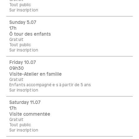
Tout public
Sur inscription
Sunday 5.07
17h
Ô tour des enfants
Gratuit
Tout public
Sur inscription
Friday 10.07
09h30
Visite-Atelier en famille
Gratuit
Enfants accompagné·e·s à partir de 5 ans
Sur inscription
Saturday 11.07
17h
Visite commentée
Gratuit
Tout public
Sur inscription