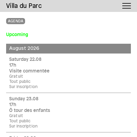
Villa du Parc
AGENDA
Upcoming
August 2026
Saturday 22.08
17h
Visite commentée
Gratuit
Tout public
Sur inscription
Sunday 23.08
17h
Ô tour des enfants
Gratuit
Tout public
Sur inscription