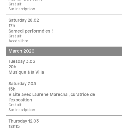
Gratuit
Sur inscription
Saturday 28.02
17h
Samedi performé·es !
Gratuit
Accès libre
March 2026
Tuesday 3.03
20h
Musique à la Villa
Saturday 7.03
15h
Visite avec Laurène Maréchal, curatrice de
l’exposition
Gratuit
Sur inscription
Thursday 12.03
18h15