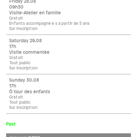
Friday 28.08
09h30
Visite-Atelier en famille
Gratuit
Enfants accompagné·e·s à partir de 5 ans
Sur inscription
Saturday 29.08
17h
Visite commentée
Gratuit
Tout public
Sur inscription
Sunday 30.08
17h
Ô tour des enfants
Gratuit
Tout public
Sur inscription
Past