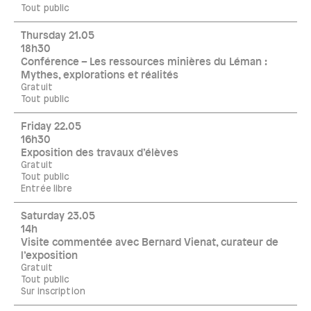
Tout public
Thursday 21.05
18h30
Conférence – Les ressources minières du Léman :
Mythes, explorations et réalités
Gratuit
Tout public
Friday 22.05
16h30
Exposition des travaux d’élèves
Gratuit
Tout public
Entrée libre
Saturday 23.05
14h
Visite commentée avec Bernard Vienat, curateur de
l’exposition
Gratuit
Tout public
Sur inscription