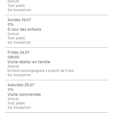
Gratuit
Tout public
Sur inscription
Sunday 19.07
17h
Ô tour des enfants
Gratuit
Tout public
Sur inscription
Friday 24.07
09h30
Visite-Atelier en famille
Gratuit
Enfants accompagné·e·s à partir de 5 ans
Sur inscription
Saturday 25.07
17h
Visite commentée
Gratuit
Tout public
Sur inscription