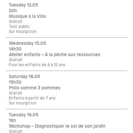
Tuesday 12.05
20h
Musique à la Villa
Gratuit
Tout public
Sur inscription
Wednesday 13.05
14h30
Atelier enfants – À la pêche aux ressources
Gratuit
Pour les enfants de 6 à 12 ans
Saturday 16.05
15h30
Philo comme 3 pommes
Gratuit
Enfants à partir de 7 ans
Sur inscription
Tuesday 19.05
18h
Workshop – Diagnostiquer le sol de son jardin
Gratuit