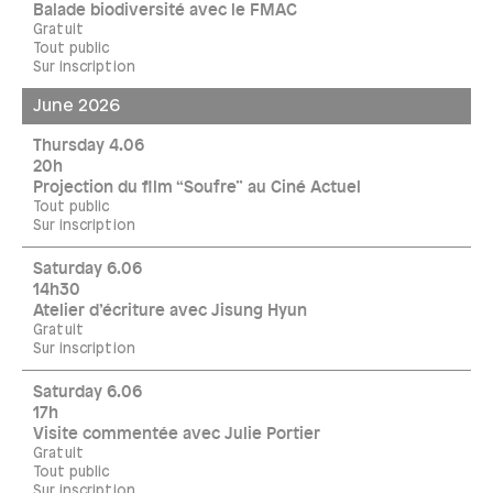
Balade biodiversité avec le FMAC
Gratuit
Tout public
Sur inscription
June 2026
Thursday 4.06
20h
Projection du film “Soufre” au Ciné Actuel
Tout public
Sur inscription
Saturday 6.06
14h30
Atelier d’écriture avec Jisung Hyun
Gratuit
Sur inscription
Saturday 6.06
17h
Visite commentée avec Julie Portier
Gratuit
Tout public
Sur inscription