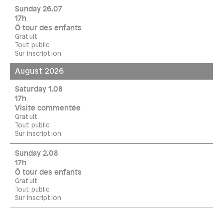
Sunday 26.07
17h
Ô tour des enfants
Gratuit
Tout public
Sur inscription
August 2026
Saturday 1.08
17h
Visite commentée
Gratuit
Tout public
Sur inscription
Sunday 2.08
17h
Ô tour des enfants
Gratuit
Tout public
Sur inscription