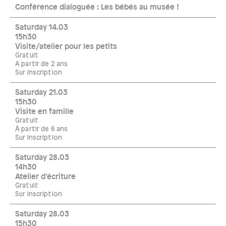
Conférence dialoguée : Les bébés au musée !
Saturday 14.03
15h30
Visite/atelier pour les petits
Gratuit
A partir de 2 ans
Sur inscription
Saturday 21.03
15h30
Visite en famille
Gratuit
À partir de 6 ans
Sur inscription
Saturday 28.03
14h30
Atelier d’écriture
Gratuit
Sur inscription
Saturday 28.03
15h30