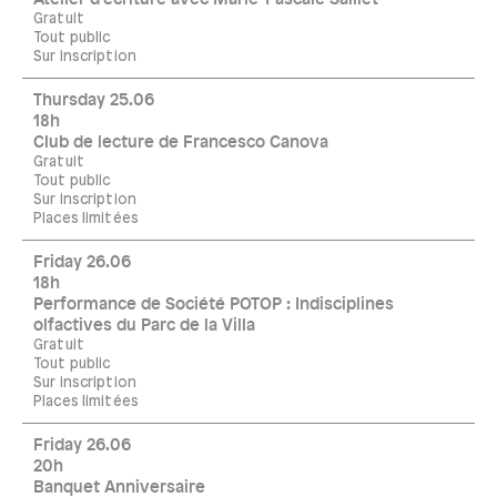
Gratuit
Tout public
Sur inscription
Thursday 25.06
18h
Club de lecture de Francesco Canova
Gratuit
Tout public
Sur inscription
Places limitées
Friday 26.06
18h
Performance de Société POTOP : Indisciplines
olfactives du Parc de la Villa
Gratuit
Tout public
Sur inscription
Places limitées
Friday 26.06
20h
Banquet Anniversaire