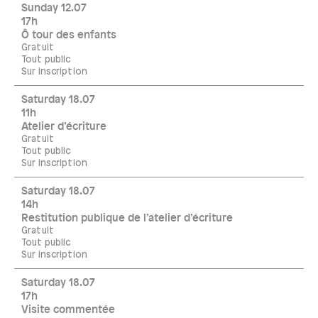
Sunday 12.07
17h
Ô tour des enfants
Gratuit
Tout public
Sur inscription
Saturday 18.07
11h
Atelier d’écriture
Gratuit
Tout public
Sur inscription
Saturday 18.07
14h
Restitution publique de l’atelier d’écriture
Gratuit
Tout public
Sur inscription
Saturday 18.07
17h
Visite commentée