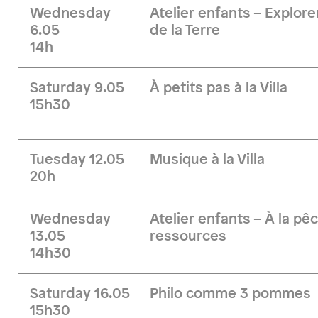
Wednesday
Atelier enfants – Explore
6.05
de la Terre
14h
Saturday 9.05
À petits pas à la Villa
15h30
Tuesday 12.05
Musique à la Villa
20h
Wednesday
Atelier enfants – À la pê
13.05
ressources
14h30
Saturday 16.05
Philo comme 3 pommes
15h30