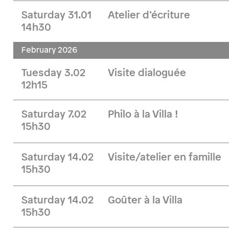
Saturday 31.01
Atelier d’écriture
14h30
February 2026
Tuesday 3.02
Visite dialoguée
12h15
Saturday 7.02
Philo à la Villa !
15h30
Saturday 14.02
Visite/atelier en famille
15h30
Saturday 14.02
Goûter à la Villa
15h30