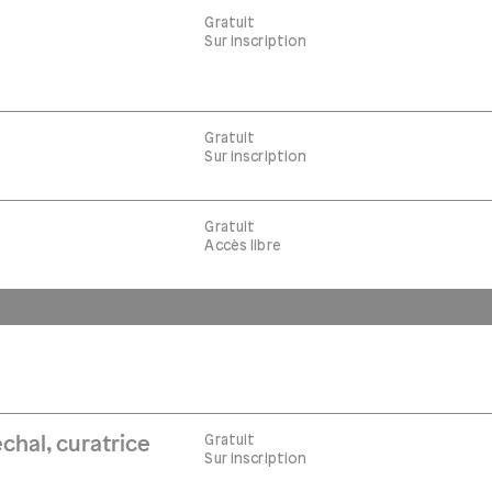
Gratuit
Sur inscription
Gratuit
Sur inscription
Gratuit
Accès libre
Gratuit
chal, curatrice
Sur inscription