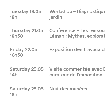
Tuesday 19.05
Workshop – Diagnostique
18h
jardin
Thursday 21.05
Conférence – Les ressou
18h30
Léman : Mythes, explorat
Friday 22.05
Exposition des travaux d
16h30
Saturday 23.05
Visite commentée avec B
14h
curateur de l’exposition
Saturday 23.05
Nuit des musées
18h