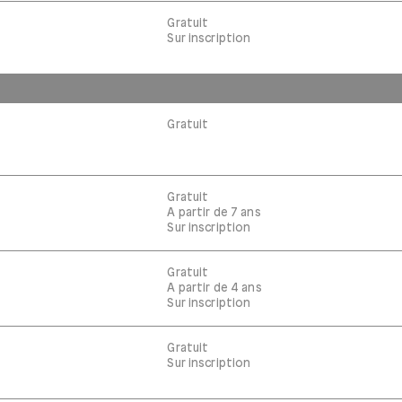
Gratuit
Sur inscription
Gratuit
Gratuit
A partir de 7 ans
Sur inscription
Gratuit
A partir de 4 ans
Sur inscription
Gratuit
Sur inscription