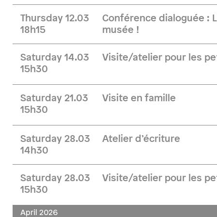
Thursday 12.03
Conférence dialoguée : 
18h15
musée !
Saturday 14.03
Visite/atelier pour les pe
15h30
Saturday 21.03
Visite en famille
15h30
Saturday 28.03
Atelier d’écriture
14h30
Saturday 28.03
Visite/atelier pour les pe
15h30
April 2026