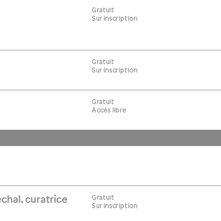
Gratuit
Sur inscription
Gratuit
Sur inscription
Gratuit
Accès libre
Gratuit
chal, curatrice
Sur inscription