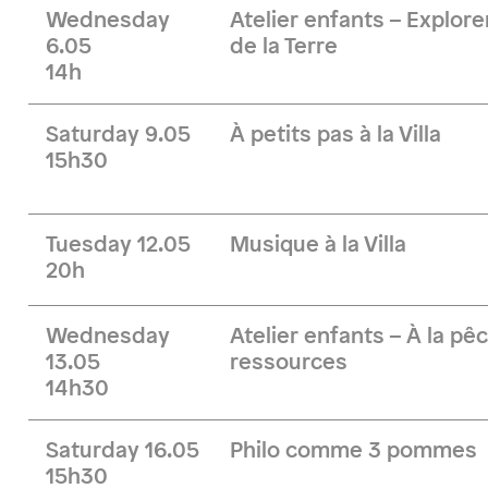
Wednesday
Atelier enfants – Explore
6.05
de la Terre
14h
Saturday 9.05
À petits pas à la Villa
15h30
Tuesday 12.05
Musique à la Villa
20h
Wednesday
Atelier enfants – À la pê
13.05
ressources
14h30
Saturday 16.05
Philo comme 3 pommes
15h30