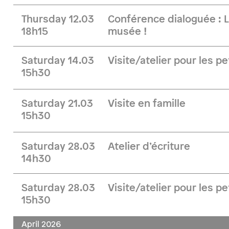
Thursday 12.03
Conférence dialoguée : 
18h15
musée !
Saturday 14.03
Visite/atelier pour les pe
15h30
Saturday 21.03
Visite en famille
15h30
Saturday 28.03
Atelier d’écriture
14h30
Saturday 28.03
Visite/atelier pour les pe
15h30
April 2026