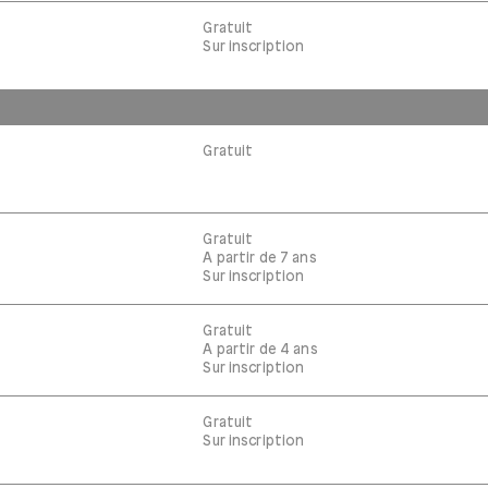
Gratuit
Sur inscription
Gratuit
Gratuit
A partir de 7 ans
Sur inscription
Gratuit
A partir de 4 ans
Sur inscription
Gratuit
Sur inscription