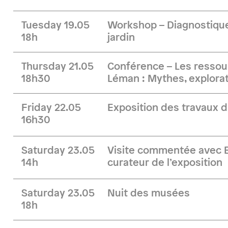
Tuesday 19.05
Workshop – Diagnostique
18h
jardin
Thursday 21.05
Conférence – Les ressou
18h30
Léman : Mythes, explorat
Friday 22.05
Exposition des travaux d
16h30
Saturday 23.05
Visite commentée avec B
14h
curateur de l’exposition
Saturday 23.05
Nuit des musées
18h