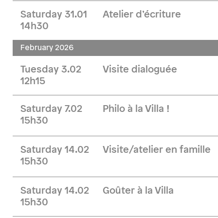
Saturday 31.01
Atelier d’écriture
14h30
February 2026
Tuesday 3.02
Visite dialoguée
12h15
Saturday 7.02
Philo à la Villa !
15h30
Saturday 14.02
Visite/atelier en famille
15h30
Saturday 14.02
Goûter à la Villa
15h30