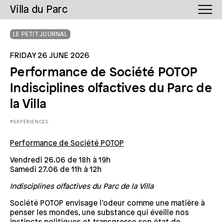
Villa du Parc
LE PETIT JOURNAL
FRIDAY 26 JUNE 2026
Performance de Société POTOP
Indisciplines olfactives du Parc de
la Villa
#EXPÉRIENCES
Performance de Société POTOP
Vendredi 26.06 de 18h à 19h
Samedi 27.06 de 11h à 12h
Indisciplines olfactives du Parc de la Villa
Société POTOP envisage l’odeur comme une matière à
penser les mondes, une substance qui éveille nos