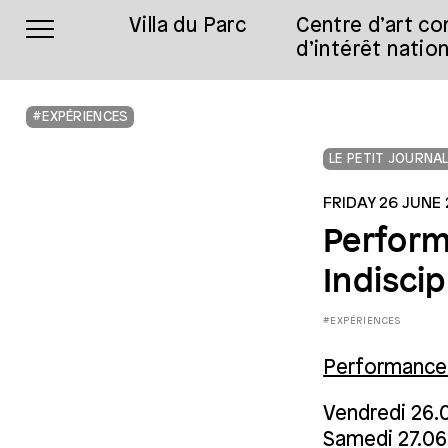
Villa du Parc
Centre d’art c
d’intérêt nation
#EXPÉRIENCES
LE PETIT JOURNA
FRIDAY 26 JUNE
Perform
Indiscip
#EXPÉRIENCES
Performance
Vendredi 26.0
Samedi 27.06 