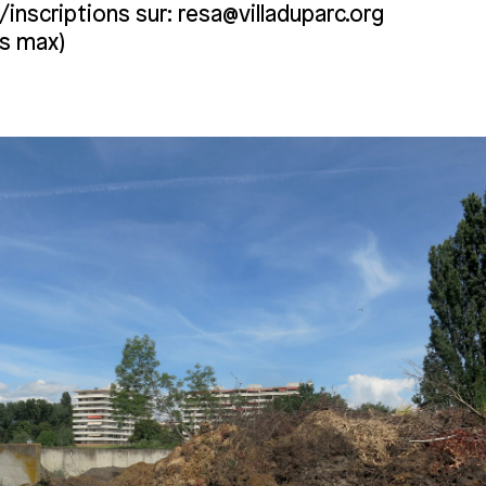
inscriptions sur: resa@villaduparc.org
s max)