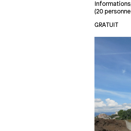
Informations/
(20 personne
GRATUIT