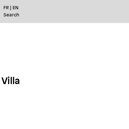
FR
EN
Search
Villa