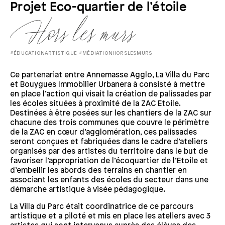
Projet Eco-quartier de l’étoile
#ÉDUCATIONARTISTIQUE
#MÉDIATIONHORSLESMURS
Ce partenariat entre Annemasse Agglo, La Villa du Parc
et Bouygues Immobilier Urbanera à consisté à mettre
en place l’action qui visait la création de palissades par
les écoles situées à proximité de la ZAC Etoile.
Destinées à être posées sur les chantiers de la ZAC sur
chacune des trois communes que couvre le périmètre
de la ZAC en cœur d’agglomération, ces palissades
seront conçues et fabriquées dans le cadre d’ateliers
organisés par des artistes du territoire dans le but de
favoriser l’appropriation de l’écoquartier de l’Etoile et
d’embellir les abords des terrains en chantier en
associant les enfants des écoles du secteur dans une
démarche artistique à visée pédagogique.
La Villa du Parc était coordinatrice de ce parcours
artistique et a piloté et mis en place les ateliers avec 3