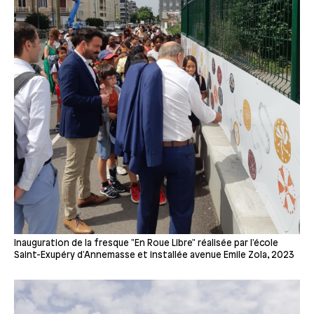
Inauguration de la fresque "En Roue Libre" réalisée par l'école
Saint-Exupéry d'Annemasse et installée avenue Emile Zola, 2023