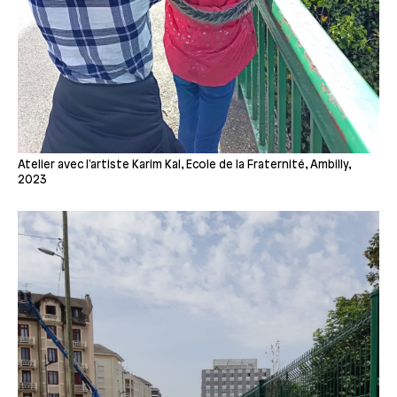
Atelier avec l'artiste Karim Kal, Ecole de la Fraternité, Ambilly,
2023