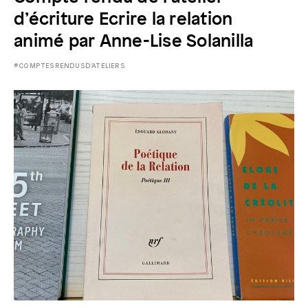
d’écriture Ecrire la relation
animé par Anne-Lise Solanilla
#COMPTESRENDUSD'ATELIERS