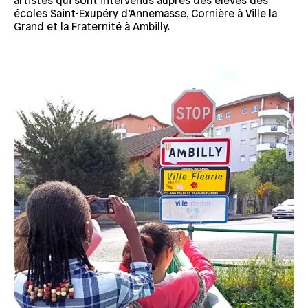
artistes qui sont intervenus auprès des élèves des
écoles Saint-Exupéry d’Annemasse, Cornière à Ville la
Grand et la Fraternité à Ambilly.