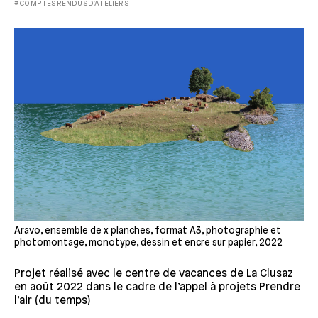
#COMPTESRENDUSD'ATELIERS
Aravo, ensemble de x planches, format A3, photographie et
photomontage, monotype, dessin et encre sur papier, 2022
Projet réalisé avec le centre de vacances de La Clusaz
en août 2022 dans le cadre de l’appel à projets Prendre
l’air (du temps)