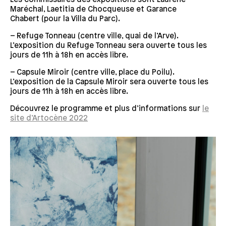
Les commissaires des expositions sont Laurène
Maréchal, Laetitia de Chocqueuse et Garance
Chabert (pour la Villa du Parc).
– Refuge Tonneau (centre ville, quai de l’Arve).
L’exposition du Refuge Tonneau sera ouverte tous les
jours de 11h à 18h en accès libre.
– Capsule Miroir (centre ville, place du Poilu).
L’exposition de la Capsule Miroir sera ouverte tous les
jours de 11h à 18h en accès libre.
Découvrez le programme et plus d’informations sur
le
site d’Artocène 2022