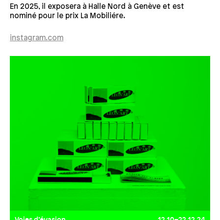
En 2025, il exposera à Halle Nord à Genève et est
nominé pour le prix La Mobiliére.
instagram.com