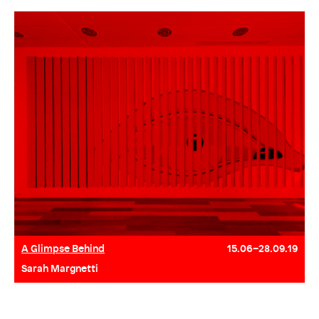
A Glimpse Behind
15.06–28.09.19
Sarah Margnetti