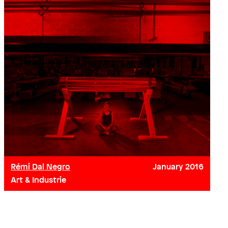
Rémi Dal Negro
January
2016
Art & Industrie