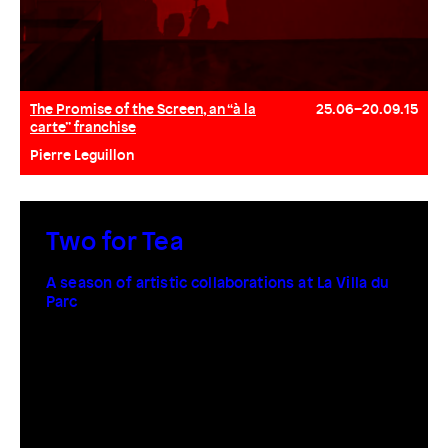
The Promise of the Screen, an “à la
25.06–20.09.15
carte” franchise
Pierre Leguillon
Two for Tea
A season of artistic collaborations at La Villa du
Parc