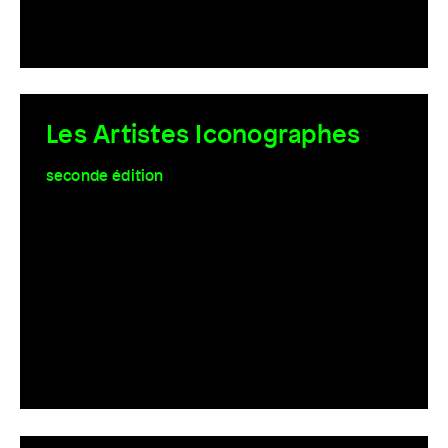
Les Artistes Iconographes
seconde édition