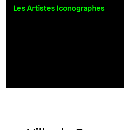
Les Artistes Iconographes