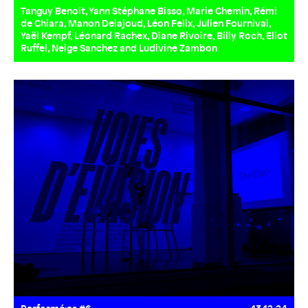
Tanguy Benoit, Yann Stéphane Bisso, Marie Chemin, Rémi
de Chiara, Manon Delajoud, Léon Felix, Julien Fournival,
Yaël Kempf, Léonard Rachex, Diane Rivoire, Billy Roch, Eliot
Ruffel, Neige Sanchez and Ludivine Zambon