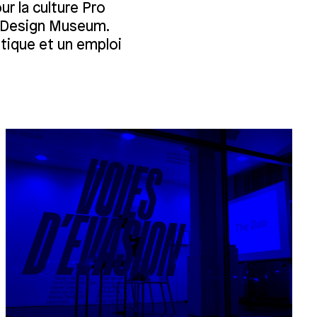
ur la culture Pro
ra Design Museum.
atique et un emploi