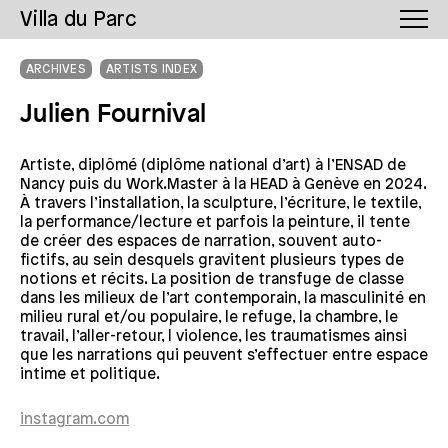
Villa du Parc
ARCHIVES
ARTISTS INDEX
Julien Fournival
Artiste, diplômé (diplôme national d’art) à l’ENSAD de
Nancy puis du Work.Master à la HEAD à Genève en 2024.
À travers l’installation, la sculpture, l’écriture, le textile,
la performance/lecture et parfois la peinture, il tente
de créer des espaces de narration, souvent auto-
fictifs, au sein desquels gravitent plusieurs types de
notions et récits. La position de transfuge de classe
dans les milieux de l’art contemporain, la masculinité en
milieu rural et/ou populaire, le refuge, la chambre, le
travail, l’aller-retour, l violence, les traumatismes ainsi
que les narrations qui peuvent s’effectuer entre espace
intime et politique.
instagram.com