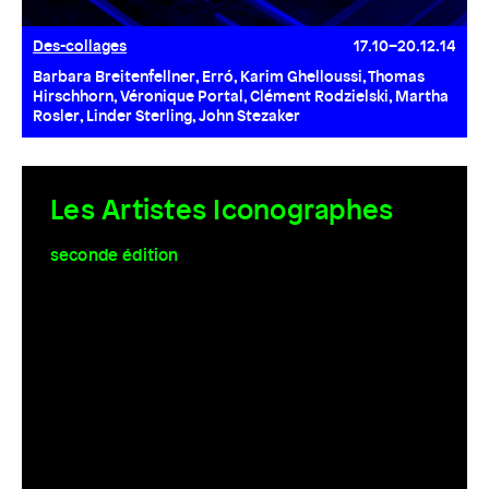
Des-collages
17.10–20.12.14
Barbara Breitenfellner, Erró, Karim Ghelloussi, Thomas
Hirschhorn, Véronique Portal, Clément Rodzielski, Martha
Rosler, Linder Sterling, John Stezaker
Les Artistes Iconographes
seconde édition