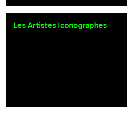
Les Artistes Iconographes