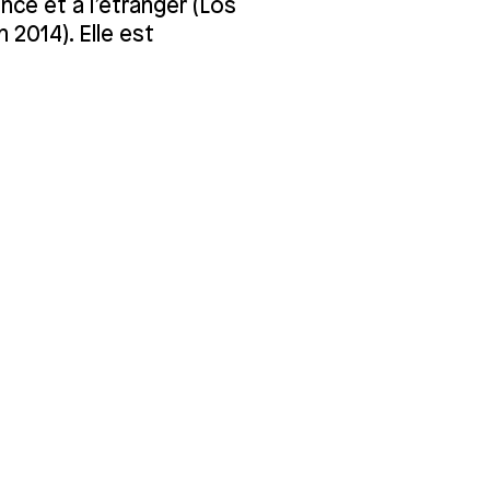
ce et à l’étranger (Los
 2014). Elle est