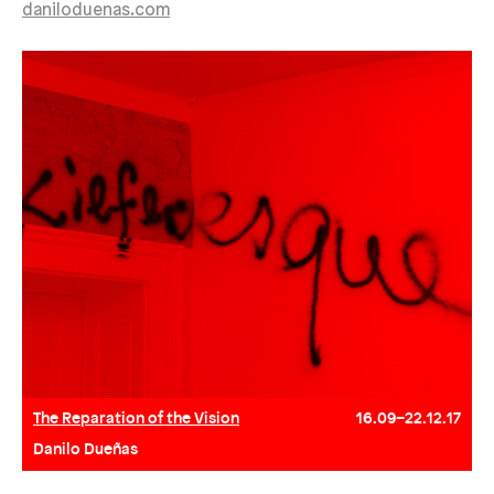
daniloduenas.com
The Reparation of the Vision
16.09–22.12.17
Danilo Dueñas